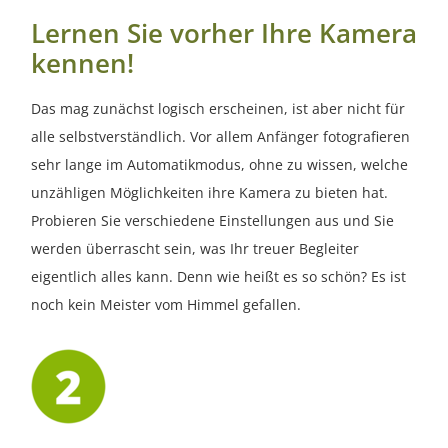
Lernen Sie vorher Ihre Kamera
kennen!
Das mag zunächst logisch erscheinen, ist aber nicht für
alle selbstverständlich. Vor allem Anfänger fotografieren
sehr lange im Automatikmodus, ohne zu wissen, welche
unzähligen Möglichkeiten ihre Kamera zu bieten hat.
Probieren Sie verschiedene Einstellungen aus und Sie
werden überrascht sein, was Ihr treuer Begleiter
eigentlich alles kann. Denn wie heißt es so schön? Es ist
noch kein Meister vom Himmel gefallen.