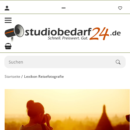
Startseite
Lexikon Reisefotografie