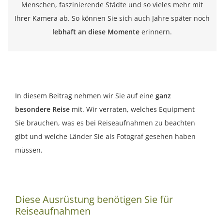
Menschen, faszinierende Städte und so vieles mehr mit
Ihrer Kamera ab. So können Sie sich auch Jahre später noch
lebhaft an diese Momente
erinnern.
In diesem Beitrag nehmen wir Sie auf eine
ganz
besondere Reise
mit. Wir verraten, welches Equipment
Sie brauchen, was es bei Reiseaufnahmen zu beachten
gibt und welche Länder Sie als Fotograf gesehen haben
müssen.
Diese Ausrüstung benötigen Sie für
Reiseaufnahmen