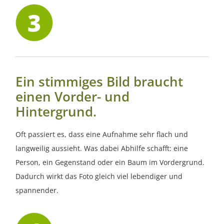
Ein stimmiges Bild braucht
einen Vorder- und
Hintergrund.
Oft passiert es, dass eine Aufnahme sehr flach und
langweilig aussieht. Was dabei Abhilfe schafft: eine
Person, ein Gegenstand oder ein Baum im Vordergrund.
Dadurch wirkt das Foto gleich viel lebendiger und
spannender.