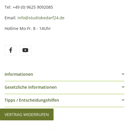
Tel: +49 (0) 9625 9092085
Email:
info@studiobedarf24.de
Hotline Mo-Fr. 8 - 14Uhr
Informationen
Gesetzliche Informationen
Tipps / Entscheidungshilfen
VERTRAG WIDERRUFEN