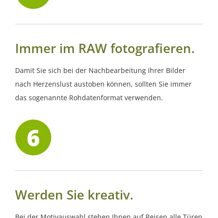
Immer im RAW fotografieren.
Damit Sie sich bei der Nachbearbeitung Ihrer Bilder
nach Herzenslust austoben können, sollten Sie immer
das sogenannte Rohdatenformat verwenden.
Werden Sie kreativ.
Bei der Motivauswahl stehen Ihnen auf Reisen alle Türen