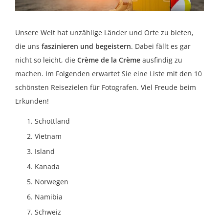
Unsere Welt hat unzählige Länder und Orte zu bieten,
die uns
faszinieren und begeistern
. Dabei fällt es gar
nicht so leicht, die
Crème de la Crème
ausfindig zu
machen. Im Folgenden erwartet Sie eine Liste mit den 10
schönsten Reisezielen für Fotografen. Viel Freude beim
Erkunden!
Schottland
Vietnam
Island
Kanada
Norwegen
Namibia
Schweiz