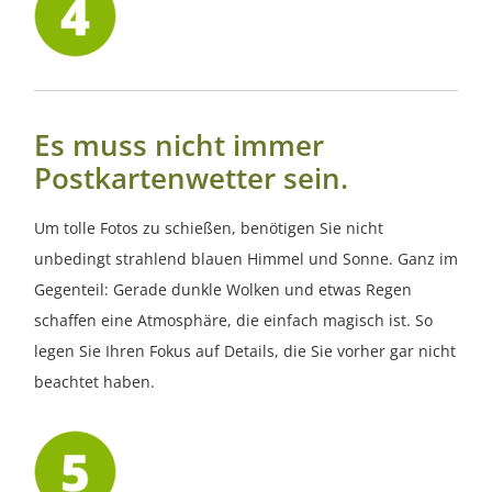
Es muss nicht immer
Postkartenwetter sein.
Um tolle Fotos zu schießen, benötigen Sie nicht
unbedingt strahlend blauen Himmel und Sonne. Ganz im
Gegenteil: Gerade dunkle Wolken und etwas Regen
schaffen eine Atmosphäre, die einfach magisch ist. So
legen Sie Ihren Fokus auf Details, die Sie vorher gar nicht
beachtet haben.