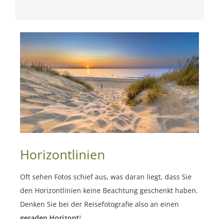
Horizontlinien
Oft sehen Fotos schief aus, was daran liegt, dass Sie
den Horizontlinien keine Beachtung geschenkt haben.
Denken Sie bei der Reisefotografie also an einen
geraden Horizont
!