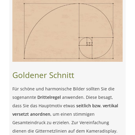
Goldener Schnitt
Für schöne und harmonische Bilder sollten Sie die
sogenannte
Drittelregel
anwenden. Diese besagt,
dass Sie das Hauptmotiv etwas
seitlich bzw. vertikal
versetzt anordnen
, um einen stimmigen
Gesamteindruck zu erzielen. Zur Vereinfachung
dienen die Gitternetzlinien auf dem Kameradisplay.