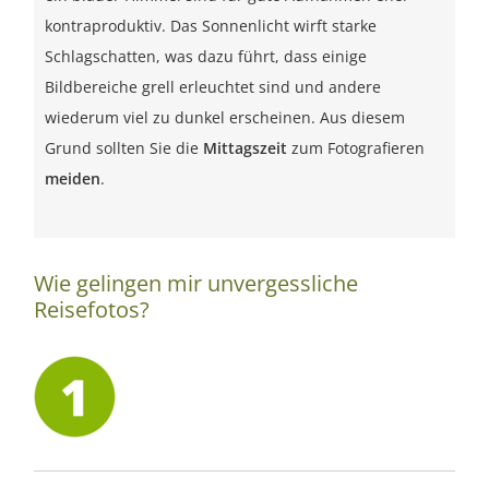
kontraproduktiv. Das Sonnenlicht wirft starke
Schlagschatten, was dazu führt, dass einige
Bildbereiche grell erleuchtet sind und andere
wiederum viel zu dunkel erscheinen. Aus diesem
Grund sollten Sie die
Mittagszeit
zum Fotografieren
meiden
.
Wie gelingen mir unvergessliche
Reisefotos?