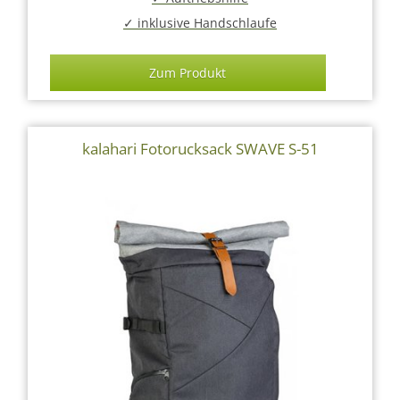
✓ inklusive Handschlaufe
Zum Produkt
kalahari Fotorucksack SWAVE S-51