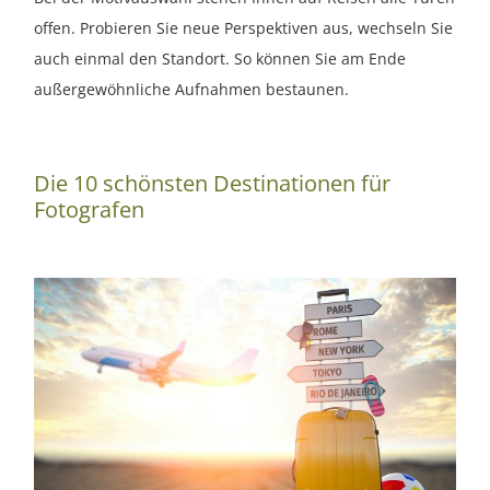
offen. Probieren Sie neue Perspektiven aus, wechseln Sie
auch einmal den Standort. So können Sie am Ende
außergewöhnliche Aufnahmen bestaunen.
Die 10 schönsten Destinationen für
Fotografen