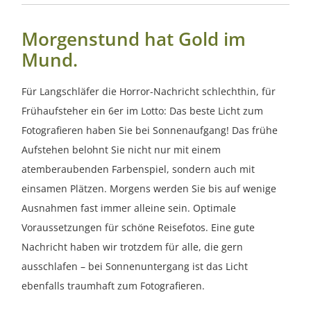
Morgenstund hat Gold im
Mund.
Für Langschläfer die Horror-Nachricht schlechthin, für
Frühaufsteher ein 6er im Lotto: Das beste Licht zum
Fotografieren haben Sie bei Sonnenaufgang! Das frühe
Aufstehen belohnt Sie nicht nur mit einem
atemberaubenden Farbenspiel, sondern auch mit
einsamen Plätzen. Morgens werden Sie bis auf wenige
Ausnahmen fast immer alleine sein. Optimale
Voraussetzungen für schöne Reisefotos. Eine gute
Nachricht haben wir trotzdem für alle, die gern
ausschlafen – bei Sonnenuntergang ist das Licht
ebenfalls traumhaft zum Fotografieren.