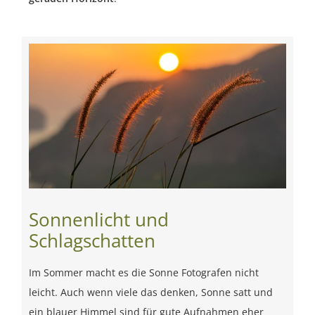
Sonnenlicht und
Schlagschatten
Im Sommer macht es die Sonne Fotografen nicht
leicht. Auch wenn viele das denken, Sonne satt und
ein blauer Himmel sind für gute Aufnahmen eher