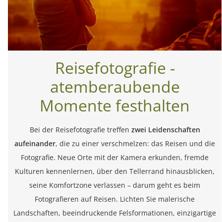
Reisefotografie -
atemberaubende
Momente festhalten
Bei der Reisefotografie treffen
zwei Leidenschaften
aufeinander
, die zu einer verschmelzen: das Reisen und die
Fotografie. Neue Orte mit der Kamera erkunden, fremde
Kulturen kennenlernen, über den Tellerrand hinausblicken,
seine Komfortzone verlassen – darum geht es beim
Fotografieren auf Reisen. Lichten Sie malerische
Landschaften, beeindruckende Felsformationen, einzigartige