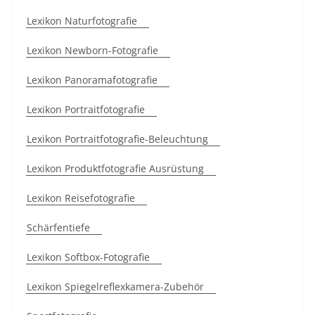
Lexikon Naturfotografie
Lexikon Newborn-Fotografie
Lexikon Panoramafotografie
Lexikon Portraitfotografie
Lexikon Portraitfotografie-Beleuchtung
Lexikon Produktfotografie Ausrüstung
Lexikon Reisefotografie
Schärfentiefe
Lexikon Softbox-Fotografie
Lexikon Spiegelreflexkamera-Zubehör