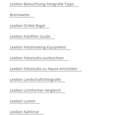
Lexikon Beleuchtung Fotografie Tipps
Brennweite
Lexikon Drittel-Regel
Lexikon Fotofilter-Guide
Lexikon Fotoshooting-Equipment
Lexikon Fotostudio ausleuchten
Lexikon Fotostudio zu Hause einrichten
Lexikon Landschaftsfotografie
Lexikon Lichtformer-Vergleich
Lexikon Lumen
Lexikon Nahlinse