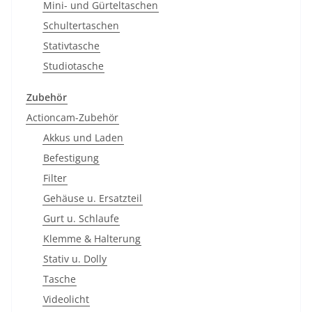
Mini- und Gürteltaschen
Schultertaschen
Stativtasche
Studiotasche
Zubehör
Actioncam-Zubehör
Akkus und Laden
Befestigung
Filter
Gehäuse u. Ersatzteil
Gurt u. Schlaufe
Klemme & Halterung
Stativ u. Dolly
Tasche
Videolicht