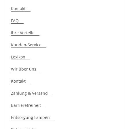
Kontakt
FAQ
Ihre Vorteile
Kunden-Service
Lexikon
Wir über uns
Kontakt
Zahlung & Versand
Barrierefreiheit
Entsorgung Lampen