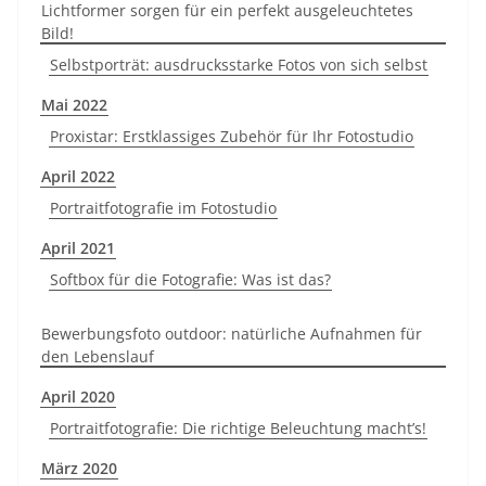
Lichtformer sorgen für ein perfekt ausgeleuchtetes
Bild!
Selbstporträt: ausdrucksstarke Fotos von sich selbst
Mai 2022
Proxistar: Erstklassiges Zubehör für Ihr Fotostudio
April 2022
Portraitfotografie im Fotostudio
April 2021
Softbox für die Fotografie: Was ist das?
Bewerbungsfoto outdoor: natürliche Aufnahmen für
den Lebenslauf
April 2020
Portraitfotografie: Die richtige Beleuchtung macht’s!
März 2020