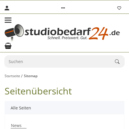
Startseite
Sitemap
Seitenübersicht
Alle Seiten
News