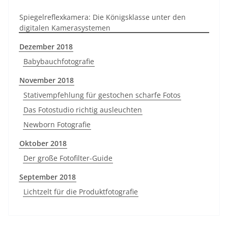
Spiegelreflexkamera: Die Königsklasse unter den
digitalen Kamerasystemen
Dezember 2018
Babybauchfotografie
November 2018
Stativempfehlung für gestochen scharfe Fotos
Das Fotostudio richtig ausleuchten
Newborn Fotografie
Oktober 2018
Der große Fotofilter-Guide
September 2018
Lichtzelt für die Produktfotografie