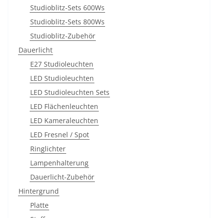
Studioblitz-Sets 600Ws
Studioblitz-Sets 800Ws
Studioblitz-Zubehör
Dauerlicht
E27 Studioleuchten
LED Studioleuchten
LED Studioleuchten Sets
LED Flächenleuchten
LED Kameraleuchten
LED Fresnel / Spot
Ringlichter
Lampenhalterung
Dauerlicht-Zubehör
Hintergrund
Platte