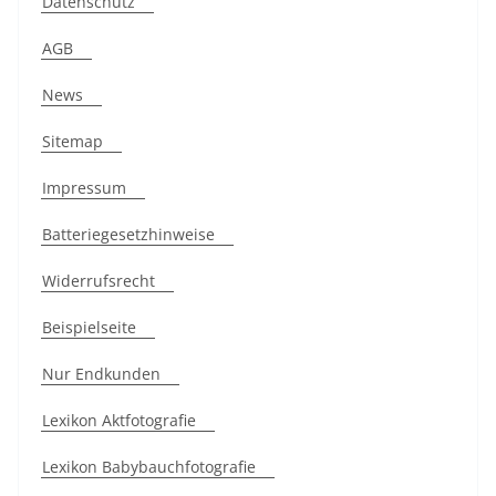
Datenschutz
AGB
News
Sitemap
Impressum
Batteriegesetzhinweise
Widerrufsrecht
Beispielseite
Nur Endkunden
Lexikon Aktfotografie
Lexikon Babybauchfotografie