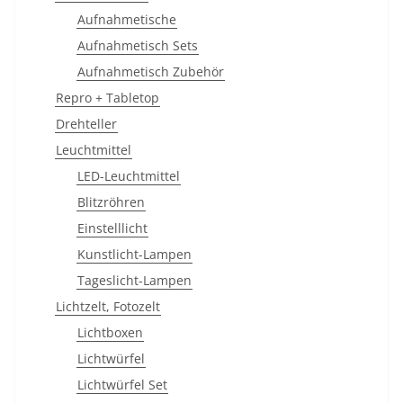
Aufnahmetische
Aufnahmetisch Sets
Aufnahmetisch Zubehör
Repro + Tabletop
Drehteller
Leuchtmittel
LED-Leuchtmittel
Blitzröhren
Einstelllicht
Kunstlicht-Lampen
Tageslicht-Lampen
Lichtzelt, Fotozelt
Lichtboxen
Lichtwürfel
Lichtwürfel Set