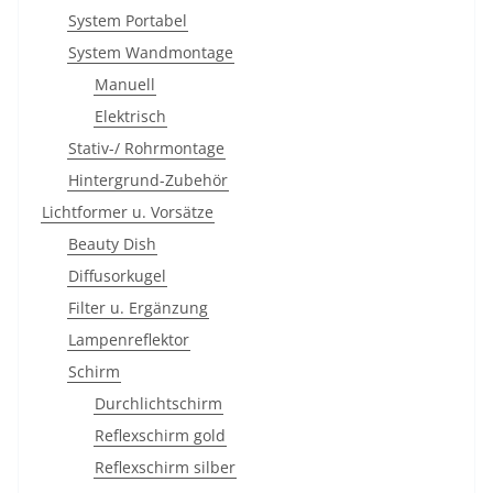
System Portabel
System Wandmontage
Manuell
Elektrisch
Stativ-/ Rohrmontage
Hintergrund-Zubehör
Lichtformer u. Vorsätze
Beauty Dish
Diffusorkugel
Filter u. Ergänzung
Lampenreflektor
Schirm
Durchlichtschirm
Reflexschirm gold
Reflexschirm silber