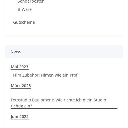
Sonderposten
B-Ware
Gutscheine
News
Mai 2023
Film Zubehör: Filmen wie ein Profi
März 2023
Fotostudio Equipment: Wie richte ich mein Studio
richtig ein?
Juni 2022