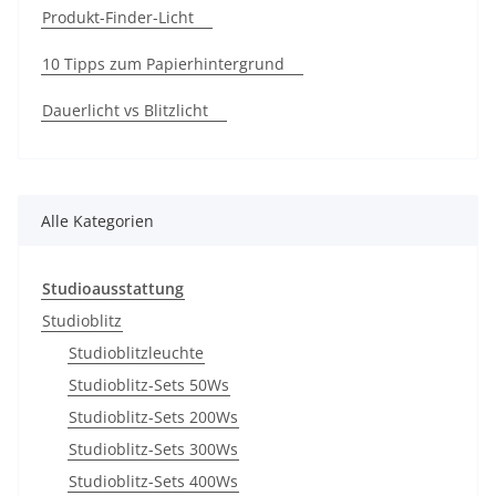
Produkt-Finder-Licht
10 Tipps zum Papierhintergrund
Dauerlicht vs Blitzlicht
Alle Kategorien
Studioausstattung
Studioblitz
Studioblitzleuchte
Studioblitz-Sets 50Ws
Studioblitz-Sets 200Ws
Studioblitz-Sets 300Ws
Studioblitz-Sets 400Ws