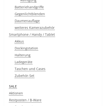
Reinigung
Batteriehandgriffe
Gegenlichtblenden
Daumenauflage
weiteres Kamerazubehör
Smartphone / Handy / Tablet
Akkus
Dockingstation
Halterung
Ladegeräte
Taschen und Cases
Zubehör-Set
SALE
Aktionen
Restposten / B-Ware