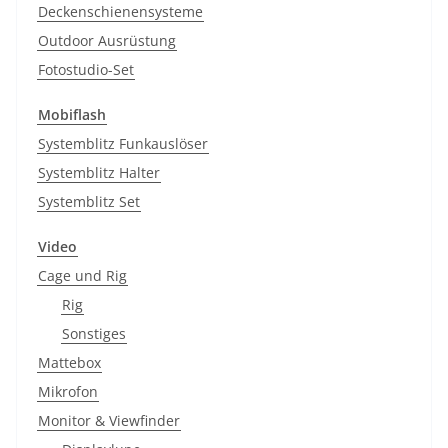
Deckenschienensysteme
Outdoor Ausrüstung
Fotostudio-Set
Mobiflash
Systemblitz Funkauslöser
Systemblitz Halter
Systemblitz Set
Video
Cage und Rig
Rig
Sonstiges
Mattebox
Mikrofon
Monitor & Viewfinder