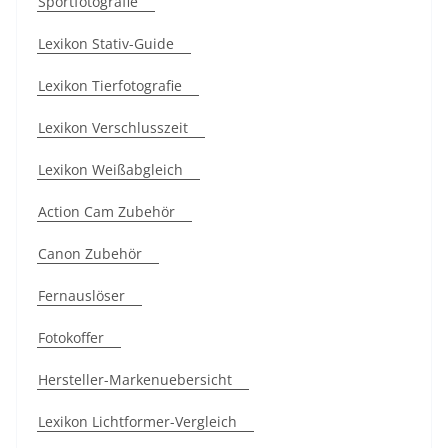
Sportfotografie
Lexikon Stativ-Guide
Lexikon Tierfotografie
Lexikon Verschlusszeit
Lexikon Weißabgleich
Action Cam Zubehör
Canon Zubehör
Fernauslöser
Fotokoffer
Hersteller-Markenuebersicht
Lexikon Lichtformer-Vergleich