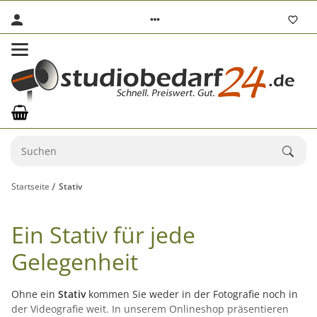
Startseite
Stativ
Ein Stativ für jede
Gelegenheit
Ohne ein
Stativ
kommen Sie weder in der Fotografie noch in
der Videografie weit. In unserem Onlineshop präsentieren