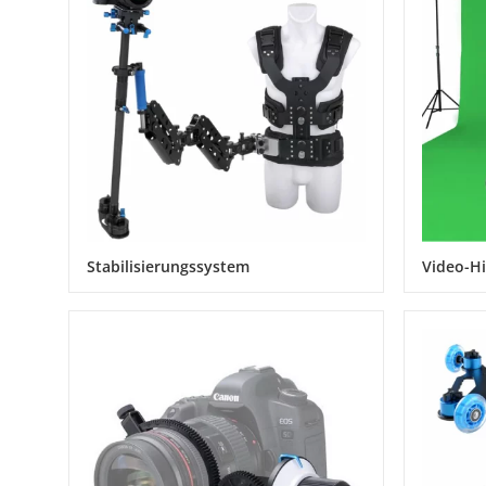
Stabilisierungssystem
Video-H