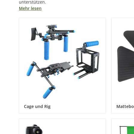
unterstützen.
Mehr lesen
Cage und Rig
Mattebo