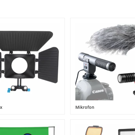
x
Mikrofon