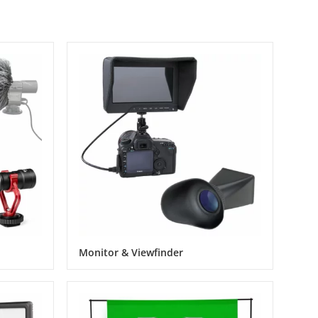
Monitor & Viewfinder