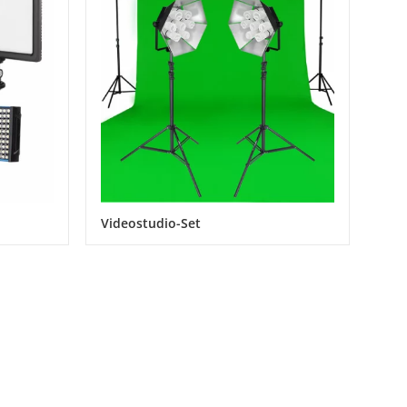
Videostudio-Set