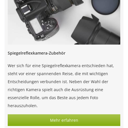
Spiegelreflexkamera-Zubehör
Wer sich für eine Spiegelreflexkamera entschieden hat,
steht vor einer spannenden Reise, die mit wichtigen
Entscheidungen verbunden ist. Neben der Wahl der
richtigen Kamera spielt auch die Ausrüstung eine
essenzielle Rolle, um das Beste aus jedem Foto
herauszuholen.
Mehr erfahren