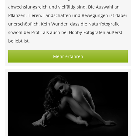
abwechslungsreich und vielfältig sind. Die Auswahl an
Pflanzen, Tieren, Landschaften und Bewegungen ist dabei
unerschöpflich. Kein Wunder, dass die Naturfotografie
sowohl bei Profi- als auch bei Hobby-Fotografen äußerst
beliebt ist.
Mehr erfahren