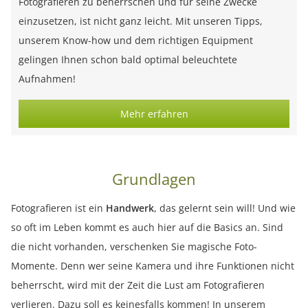
Fotografieren zu beherrschen und für seine Zwecke
einzusetzen, ist nicht ganz leicht. Mit unseren Tipps,
unserem Know-how und dem richtigen Equipment
gelingen Ihnen schon bald optimal beleuchtete
Aufnahmen!
Mehr erfahren
Grundlagen
Fotografieren ist ein
Handwerk
, das gelernt sein will! Und wie
so oft im Leben kommt es auch hier auf die Basics an. Sind
die nicht vorhanden, verschenken Sie magische Foto-
Momente. Denn wer seine Kamera und ihre Funktionen nicht
beherrscht, wird mit der Zeit die Lust am Fotografieren
verlieren. Dazu soll es keinesfalls kommen! In unserem