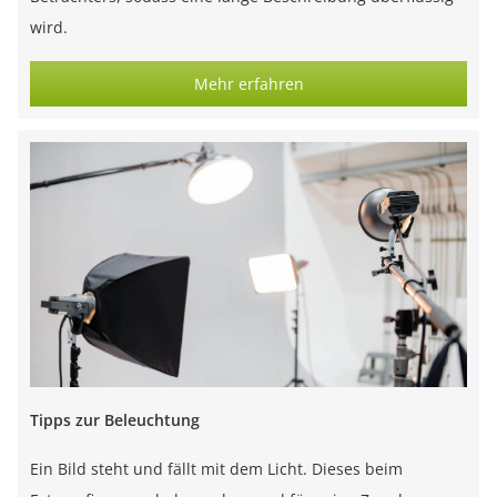
wird.
Mehr erfahren
Tipps zur Beleuchtung
Ein Bild steht und fällt mit dem Licht. Dieses beim