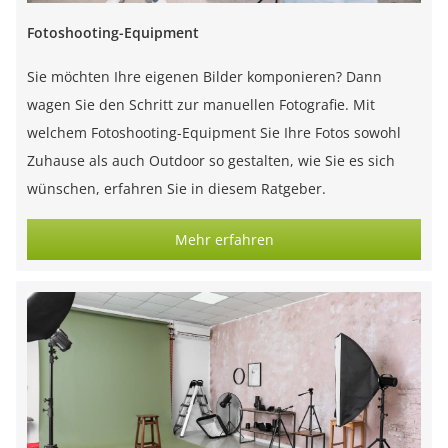
Fotoshooting-Equipment
Sie möchten Ihre eigenen Bilder komponieren? Dann
wagen Sie den Schritt zur manuellen Fotografie. Mit
welchem Fotoshooting-Equipment Sie Ihre Fotos sowohl
Zuhause als auch Outdoor so gestalten, wie Sie es sich
wünschen, erfahren Sie in diesem Ratgeber.
Mehr erfahren