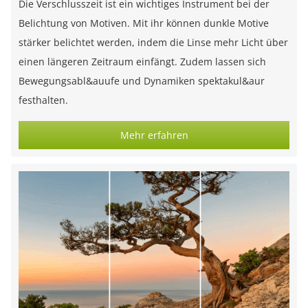
Die Verschlusszeit ist ein wichtiges Instrument bei der
Belichtung von Motiven. Mit ihr können dunkle Motive
stärker belichtet werden, indem die Linse mehr Licht über
einen längeren Zeitraum einfängt. Zudem lassen sich
Bewegungsabl&auufe und Dynamiken spektakul&aur
festhalten.
Mehr erfahren