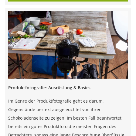
Produktfotografie: Ausrüstung & Basics
Im Genre der Produktfotografie geht es darum,
Gegenstände perfekt ausgeleuchtet von ihrer
Schokoladenseite zu zeigen. Im besten Fall beantwortet
bereits ein gutes Produktfoto die meisten Fragen des
Betrachters, sodass eine lange Beschreibung überflüssig