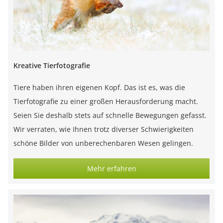
Kreative Tierfotografie
Tiere haben ihren eigenen Kopf. Das ist es, was die
Tierfotografie zu einer großen Herausforderung macht.
Seien Sie deshalb stets auf schnelle Bewegungen gefasst.
Wir verraten, wie Ihnen trotz diverser Schwierigkeiten
schöne Bilder von unberechenbaren Wesen gelingen.
Mehr erfahren