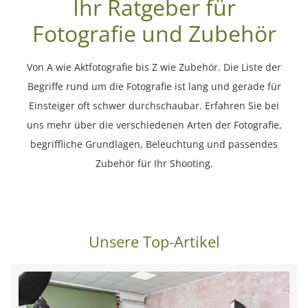
Ihr Ratgeber für
Fotografie und Zubehör
Von A wie Aktfotografie bis Z wie Zubehör. Die Liste der
Begriffe rund um die Fotografie ist lang und gerade für
Einsteiger oft schwer durchschaubar. Erfahren Sie bei
uns mehr über die verschiedenen Arten der Fotografie,
begriffliche Grundlagen, Beleuchtung und passendes
Zubehör für Ihr Shooting.
Unsere Top-Artikel