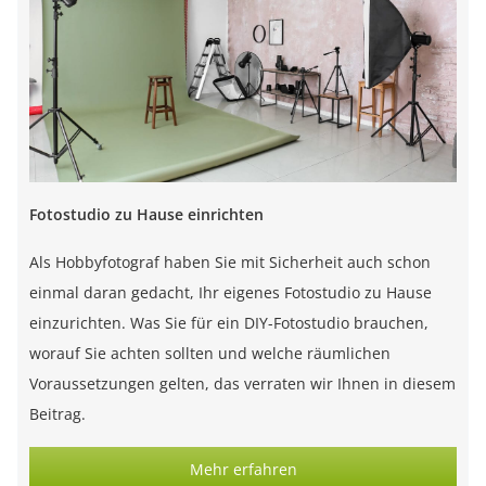
Fotostudio zu Hause einrichten
Als Hobbyfotograf haben Sie mit Sicherheit auch schon
einmal daran gedacht, Ihr eigenes Fotostudio zu Hause
einzurichten. Was Sie für ein DIY-Fotostudio brauchen,
worauf Sie achten sollten und welche räumlichen
Voraussetzungen gelten, das verraten wir Ihnen in diesem
Beitrag.
Mehr erfahren