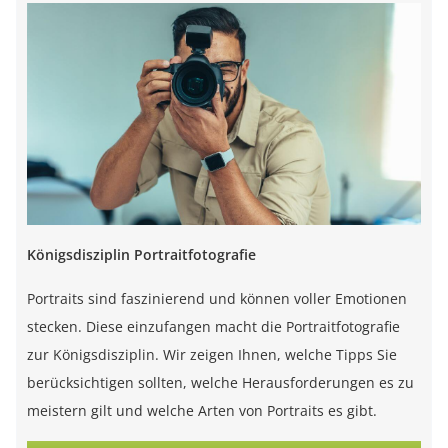
Königsdisziplin Portraitfotografie
Portraits sind faszinierend und können voller Emotionen
stecken. Diese einzufangen macht die Portraitfotografie
zur Königsdisziplin. Wir zeigen Ihnen, welche Tipps Sie
berücksichtigen sollten, welche Herausforderungen es zu
meistern gilt und welche Arten von Portraits es gibt.