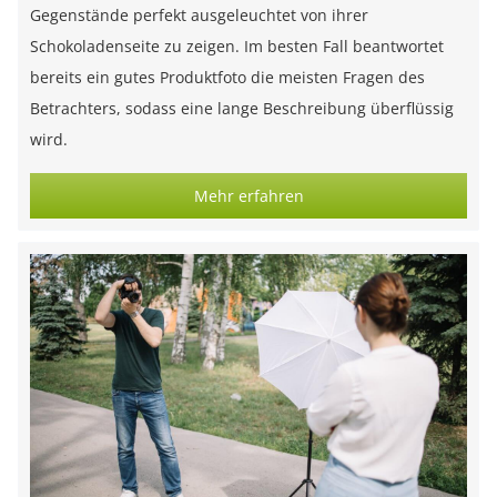
Gegenstände perfekt ausgeleuchtet von ihrer
Schokoladenseite zu zeigen. Im besten Fall beantwortet
bereits ein gutes Produktfoto die meisten Fragen des
Betrachters, sodass eine lange Beschreibung überflüssig
wird.
Mehr erfahren