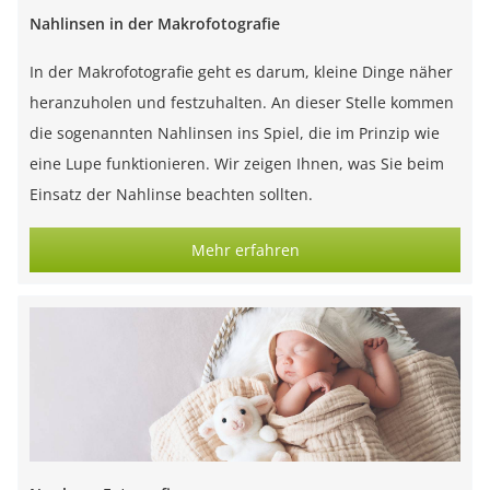
Nahlinsen in der Makrofotografie
In der Makrofotografie geht es darum, kleine Dinge näher
heranzuholen und festzuhalten. An dieser Stelle kommen
die sogenannten Nahlinsen ins Spiel, die im Prinzip wie
eine Lupe funktionieren. Wir zeigen Ihnen, was Sie beim
Einsatz der Nahlinse beachten sollten.
Mehr erfahren