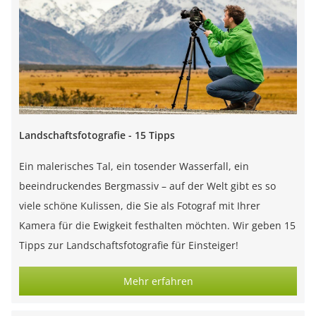
Landschaftsfotografie - 15 Tipps
Ein malerisches Tal, ein tosender Wasserfall, ein
beeindruckendes Bergmassiv – auf der Welt gibt es so
viele schöne Kulissen, die Sie als Fotograf mit Ihrer
Kamera für die Ewigkeit festhalten möchten. Wir geben 15
Tipps zur Landschaftsfotografie für Einsteiger!
Mehr erfahren