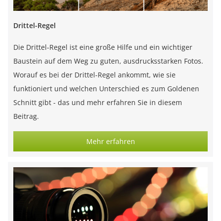
Drittel-Regel
Die Drittel-Regel ist eine große Hilfe und ein wichtiger
Baustein auf dem Weg zu guten, ausdrucksstarken Fotos.
Worauf es bei der Drittel-Regel ankommt, wie sie
funktioniert und welchen Unterschied es zum Goldenen
Schnitt gibt - das und mehr erfahren Sie in diesem
Beitrag.
Mehr erfahren