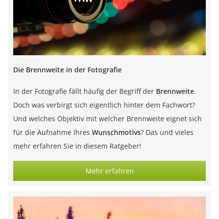
Die Brennweite in der Fotografie
In der Fotografie fällt häufig der Begriff der
Brennweite
.
Doch was verbirgt sich eigentlich hinter dem Fachwort?
Und welches Objektiv mit welcher Brennweite eignet sich
für die Aufnahme Ihres
Wunschmotivs
? Das und vieles
mehr erfahren Sie in diesem Ratgeber!
Mehr erfahren