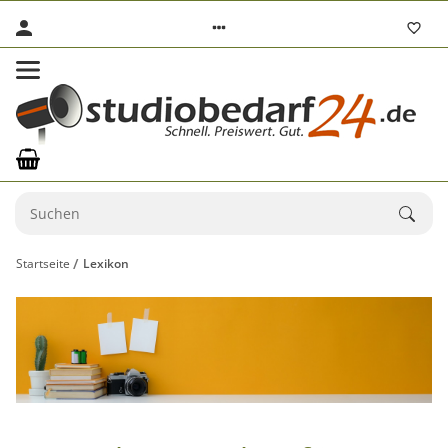
Startseite
Lexikon