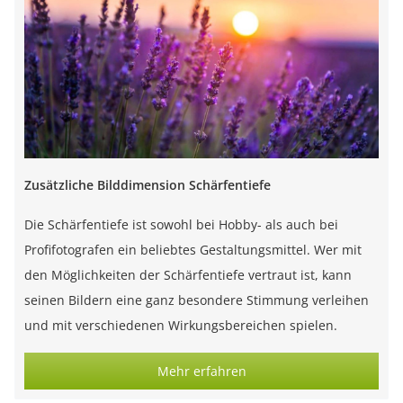
Zusätzliche Bilddimension Schärfentiefe
Die Schärfentiefe ist sowohl bei Hobby- als auch bei
Profifotografen ein beliebtes Gestaltungsmittel. Wer mit
den Möglichkeiten der Schärfentiefe vertraut ist, kann
seinen Bildern eine ganz besondere Stimmung verleihen
und mit verschiedenen Wirkungsbereichen spielen.
Mehr erfahren