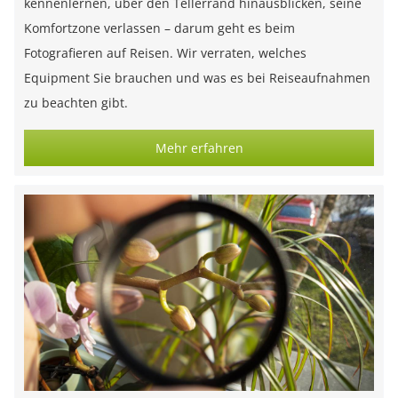
kennenlernen, über den Tellerrand hinausblicken, seine
Komfortzone verlassen – darum geht es beim
Fotografieren auf Reisen. Wir verraten, welches
Equipment Sie brauchen und was es bei Reiseaufnahmen
zu beachten gibt.
Mehr erfahren