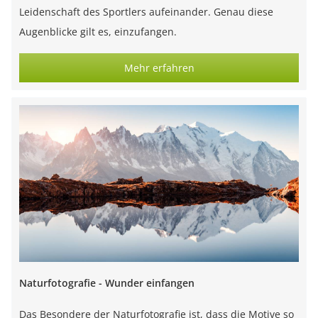
Leidenschaft des Sportlers aufeinander. Genau diese
Augenblicke gilt es, einzufangen.
Mehr erfahren
Naturfotografie - Wunder einfangen
Das Besondere der Naturfotografie ist, dass die Motive so