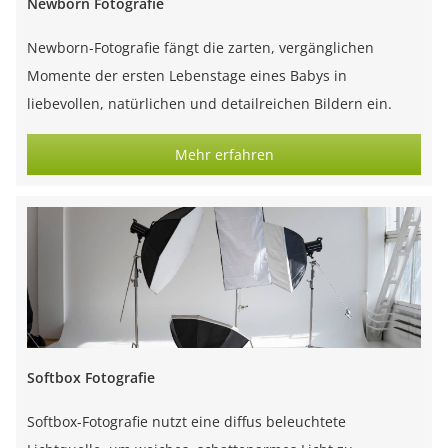
Newborn Fotografie
Newborn-Fotografie fängt die zarten, vergänglichen
Momente der ersten Lebenstage eines Babys in
liebevollen, natürlichen und detailreichen Bildern ein.
Mehr erfahren
Softbox Fotografie
Softbox-Fotografie nutzt eine diffus beleuchtete