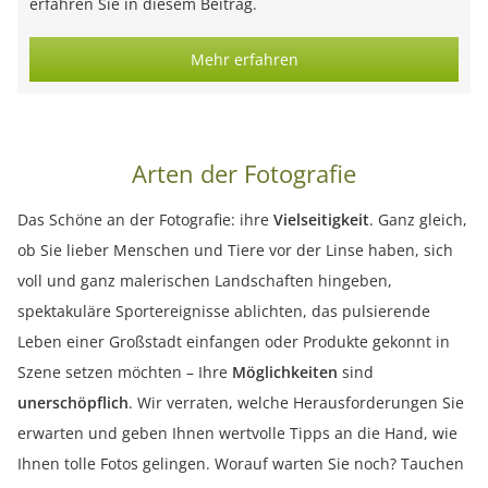
erfahren Sie in diesem Beitrag.
Mehr erfahren
Arten der Fotografie
Das Schöne an der Fotografie: ihre
Vielseitigkeit
. Ganz gleich,
ob Sie lieber Menschen und Tiere vor der Linse haben, sich
voll und ganz malerischen Landschaften hingeben,
spektakuläre Sportereignisse ablichten, das pulsierende
Leben einer Großstadt einfangen oder Produkte gekonnt in
Szene setzen möchten – Ihre
Möglichkeiten
sind
unerschöpflich
. Wir verraten, welche Herausforderungen Sie
erwarten und geben Ihnen wertvolle Tipps an die Hand, wie
Ihnen tolle Fotos gelingen. Worauf warten Sie noch? Tauchen