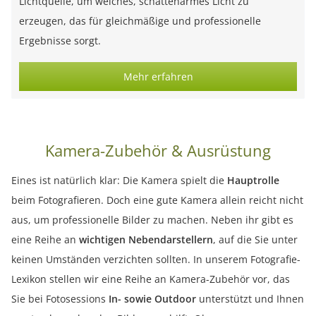
Lichtquelle, um weiches, schattenarmes Licht zu
erzeugen, das für gleichmäßige und professionelle
Ergebnisse sorgt.
Mehr erfahren
Kamera-Zubehör & Ausrüstung
Eines ist natürlich klar: Die Kamera spielt die
Hauptrolle
beim Fotografieren. Doch eine gute Kamera allein reicht nicht
aus, um professionelle Bilder zu machen. Neben ihr gibt es
eine Reihe an
wichtigen Nebendarstellern
, auf die Sie unter
keinen Umständen verzichten sollten. In unserem Fotografie-
Lexikon stellen wir eine Reihe an Kamera-Zubehör vor, das
Sie bei Fotosessions
In- sowie Outdoor
unterstützt und Ihnen