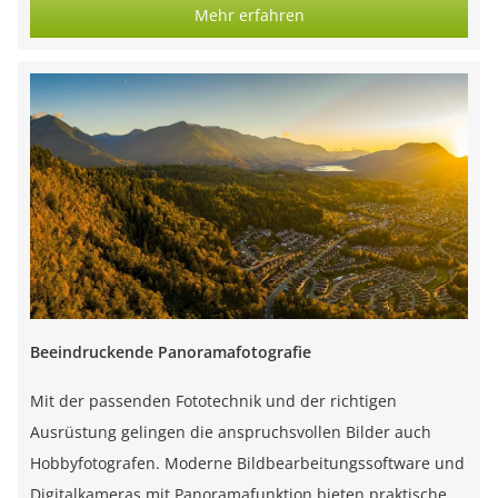
Mehr erfahren
Beeindruckende Panoramafotografie
Mit der passenden Fototechnik und der richtigen
Ausrüstung gelingen die anspruchsvollen Bilder auch
Hobbyfotografen. Moderne Bildbearbeitungssoftware und
Digitalkameras mit Panoramafunktion bieten praktische