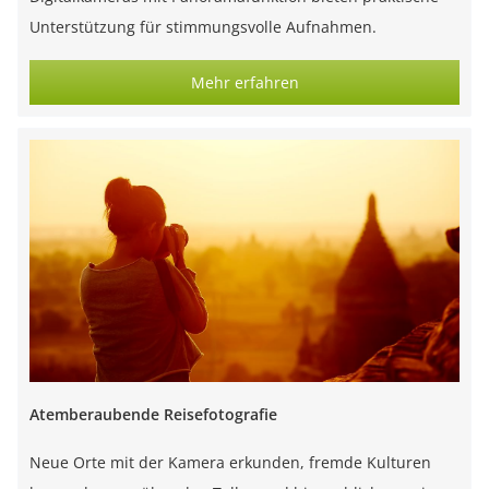
Unterstützung für stimmungsvolle Aufnahmen.
Mehr erfahren
Atemberaubende Reisefotografie
Neue Orte mit der Kamera erkunden, fremde Kulturen