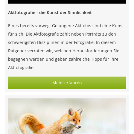
Aktfotografie - die Kunst der Sinnlichkeit
Eines bereits vorweg: Gelungene Aktfotos sind eine Kunst
für sich. Die Aktfotografie zählt neben Porträts zu den
schwierigsten Disziplinen in der Fotografie. In diesem
Ratgeber verraten wir, welchen Herausforderungen Sie
begegnen werden und geben zahlreiche Tipps für Ihre
Aktfotografie.
Mehr erfahren