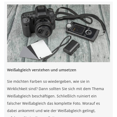
Weißabgleich verstehen und umsetzen
Sie möchten Farben so wiedergeben, wie sie in
Wirklichkeit sind? Dann sollten Sie sich mit dem Thema
Weißabgleich beschäftigen. Schließlich ruiniert ein
falscher Weißabgleich das komplette Foto. Worauf es
dabei ankommt und wie der Weißabgleich gelingt,