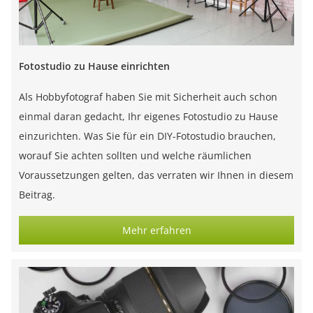
Fotostudio zu Hause einrichten
Als Hobbyfotograf haben Sie mit Sicherheit auch schon
einmal daran gedacht, Ihr eigenes Fotostudio zu Hause
einzurichten. Was Sie für ein DIY-Fotostudio brauchen,
worauf Sie achten sollten und welche räumlichen
Voraussetzungen gelten, das verraten wir Ihnen in diesem
Beitrag.
Mehr erfahren