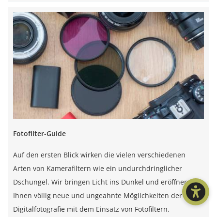
Fotofilter-Guide
Auf den ersten Blick wirken die vielen verschiedenen
Arten von Kamerafiltern wie ein undurchdringlicher
Dschungel. Wir bringen Licht ins Dunkel und eröffnen
Ihnen völlig neue und ungeahnte Möglichkeiten der
Digitalfotografie mit dem Einsatz von Fotofiltern.