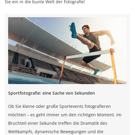
Sie ein in die bunte Welt der Fotografie!
Sportfotografie: eine Sache von Sekunden
Ob Sie kleine oder große Sportevents fotografieren
möchten – es geht immer um den richtigen Moment. Im
Bruchteil einer Sekunde treffen die Dramatik des
Wettkampfs, dynamische Bewegungen und die