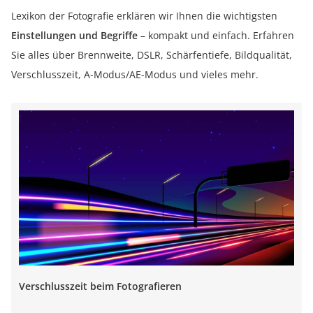
Lexikon der Fotografie erklären wir Ihnen die wichtigsten
Einstellungen und Begriffe
– kompakt und einfach. Erfahren
Sie alles über Brennweite, DSLR, Schärfentiefe, Bildqualität,
Verschlusszeit, A-Modus/AE-Modus und vieles mehr.
Verschlusszeit beim Fotografieren