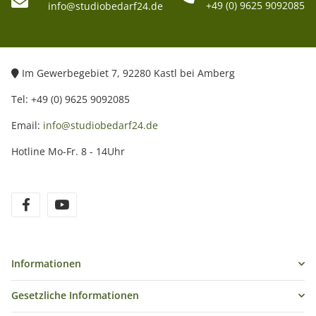
+49 (0) 9625 9092085
info@studiobedarf24.de
Im Gewerbegebiet 7, 92280 Kastl bei Amberg
Tel: +49 (0) 9625 9092085
Email:
info@studiobedarf24.de
Hotline Mo-Fr. 8 - 14Uhr
Informationen
Gesetzliche Informationen