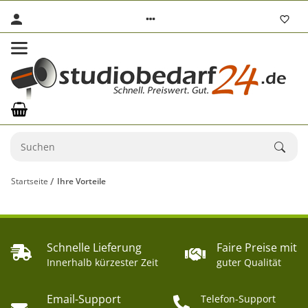
Startseite
Ihre Vorteile
Schnelle Lieferung
Faire Preise mit
Innerhalb kürzester Zeit
guter Qualität
Email-Support
Telefon-Support