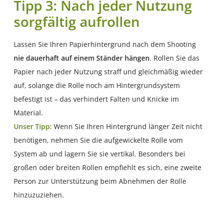
Tipp 3: Nach jeder Nutzung
sorgfältig aufrollen
Lassen Sie Ihren Papierhintergrund nach dem Shooting
nie dauerhaft auf einem Ständer hängen
. Rollen Sie das
Papier nach jeder Nutzung straff und gleichmäßig wieder
auf, solange die Rolle noch am Hintergrundsystem
befestigt ist – das verhindert Falten und Knicke im
Material.
Unser Tipp:
Wenn Sie Ihren Hintergrund länger Zeit nicht
benötigen, nehmen Sie die aufgewickelte Rolle vom
System ab und lagern Sie sie vertikal. Besonders bei
großen oder breiten Rollen empfiehlt es sich, eine zweite
Person zur Unterstützung beim Abnehmen der Rolle
hinzuzuziehen.