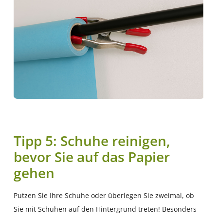
Tipp 5: Schuhe reinigen,
bevor Sie auf das Papier
gehen
Putzen Sie Ihre Schuhe oder überlegen Sie zweimal, ob
Sie mit Schuhen auf den Hintergrund treten! Besonders