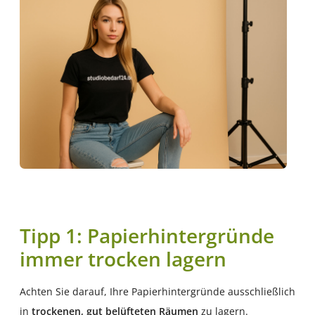
Tipp 1: Papierhintergründe
immer trocken lagern
Achten Sie darauf, Ihre Papierhintergründe ausschließlich
in
trockenen, gut belüfteten Räumen
zu lagern.