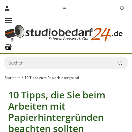
Startseite
10 Tipps zum Papierhintergrund
10 Tipps, die Sie beim
Arbeiten mit
Papierhintergründen
beachten sollten