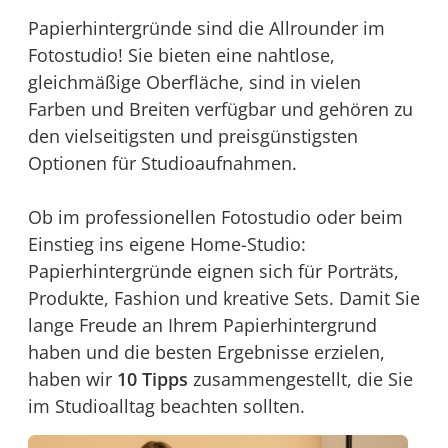
Papierhintergründe sind die Allrounder im
Fotostudio! Sie bieten eine nahtlose,
gleichmäßige Oberfläche, sind in vielen
Farben und Breiten verfügbar und gehören zu
den vielseitigsten und preisgünstigsten
Optionen für Studioaufnahmen.
Ob im professionellen Fotostudio oder beim
Einstieg ins eigene Home-Studio:
Papierhintergründe eignen sich für Porträts,
Produkte, Fashion und kreative Sets. Damit Sie
lange Freude an Ihrem Papierhintergrund
haben und die besten Ergebnisse erzielen,
haben wir
10 Tipps
zusammengestellt, die Sie
im Studioalltag beachten sollten.