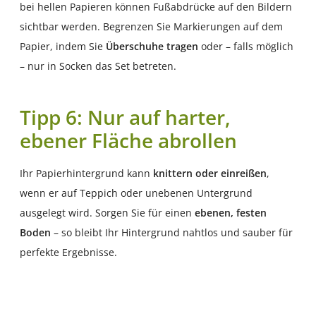
bei hellen Papieren können Fußabdrücke auf den Bildern
sichtbar werden. Begrenzen Sie Markierungen auf dem
Papier, indem Sie
Überschuhe tragen
oder – falls möglich
– nur in Socken das Set betreten.
Tipp 6: Nur auf harter,
ebener Fläche abrollen
Ihr Papierhintergrund kann
knittern oder einreißen
,
wenn er auf Teppich oder unebenen Untergrund
ausgelegt wird. Sorgen Sie für einen
ebenen, festen
Boden
– so bleibt Ihr Hintergrund nahtlos und sauber für
perfekte Ergebnisse.