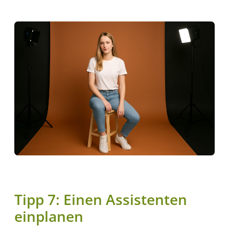
Tipp 7: Einen Assistenten
einplanen