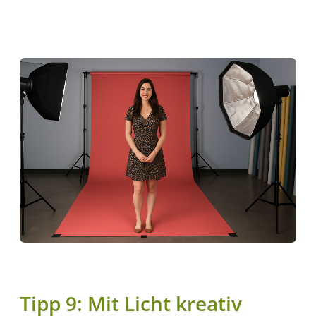
Tipp 9: Mit Licht kreativ