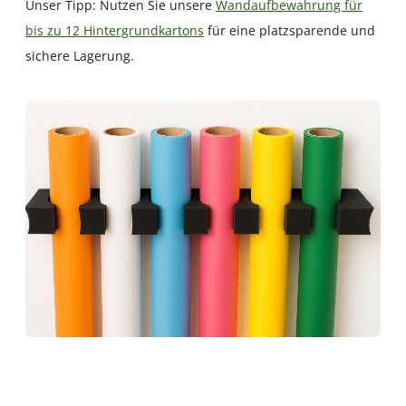
Unser Tipp: Nutzen Sie unsere
Wandaufbewahrung für
bis zu 12 Hintergrundkartons
für eine platzsparende und
sichere Lagerung.