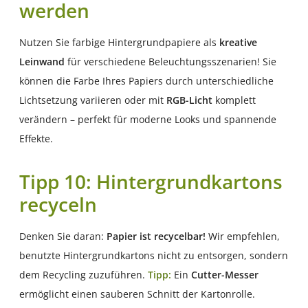
werden
Nutzen Sie farbige Hintergrundpapiere als
kreative
Leinwand
für verschiedene Beleuchtungsszenarien! Sie
können die Farbe Ihres Papiers durch unterschiedliche
Lichtsetzung variieren oder mit
RGB-Licht
komplett
verändern – perfekt für moderne Looks und spannende
Effekte.
Tipp 10: Hintergrundkartons
recyceln
Denken Sie daran:
Papier ist recycelbar!
Wir empfehlen,
benutzte Hintergrundkartons nicht zu entsorgen, sondern
dem Recycling zuzuführen.
Tipp:
Ein
Cutter-Messer
ermöglicht einen sauberen Schnitt der Kartonrolle.