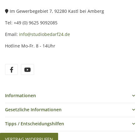
Im Gewerbegebiet 7, 92280 Kastl bei Amberg
Tel: +49 (0) 9625 9092085
Email:
info@studiobedarf24.de
Hotline Mo-Fr. 8 - 14Uhr
Informationen
Gesetzliche Informationen
Tipps / Entscheidungshilfen
VERTRAG WIDERRUFEN