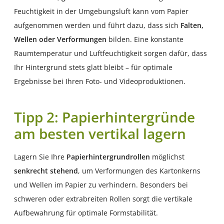
Feuchtigkeit in der Umgebungsluft kann vom Papier
aufgenommen werden und führt dazu, dass sich
Falten,
Wellen oder Verformungen
bilden. Eine konstante
Raumtemperatur und Luftfeuchtigkeit sorgen dafür, dass
Ihr Hintergrund stets glatt bleibt – für optimale
Ergebnisse bei Ihren Foto- und Videoproduktionen.
Tipp 2: Papierhintergründe
am besten vertikal lagern
Lagern Sie Ihre
Papierhintergrundrollen
möglichst
senkrecht stehend
, um Verformungen des Kartonkerns
und Wellen im Papier zu verhindern. Besonders bei
schweren oder extrabreiten Rollen sorgt die vertikale
Aufbewahrung für optimale Formstabilität.