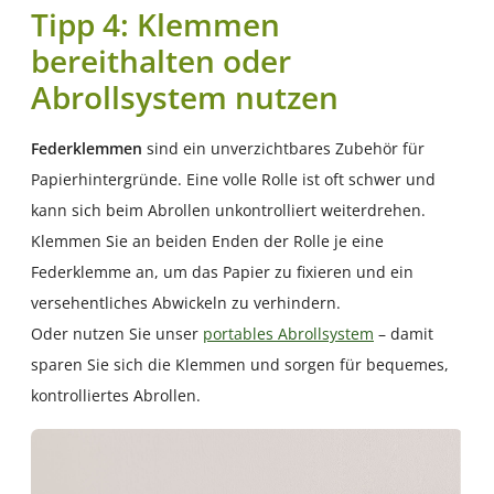
Tipp 4: Klemmen
bereithalten oder
Abrollsystem nutzen
Federklemmen
sind ein unverzichtbares Zubehör für
Papierhintergründe. Eine volle Rolle ist oft schwer und
kann sich beim Abrollen unkontrolliert weiterdrehen.
Klemmen Sie an beiden Enden der Rolle je eine
Federklemme an, um das Papier zu fixieren und ein
versehentliches Abwickeln zu verhindern.
Oder nutzen Sie unser
portables Abrollsystem
– damit
sparen Sie sich die Klemmen und sorgen für bequemes,
kontrolliertes Abrollen.