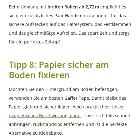
Beim Umgang mit
breiten Rollen ab 2,72 m
empfiehlt es
sich, ein zusätzliches Paar Hände einzuplanen – für das
sichere Aufstecken auf das Haltesystem, das Festklemmen
und das gleichmäßige Aufrollen. Das spart Zeit und sorgt
für ein perfektes Set-up!
Tipp 8: Papier sicher am
Boden fixieren
Möchten Sie den Hintergrund am Boden befestigen,
verwenden Sie am besten
Gaffer Tape
. Damit bleibt das
Papier glatt und sicher liegen. Noch praktischer: Unser
magnetisches Beschwerungsband
– lässt sich blitzschnell
anbringen, rückstandslos entfernen und ist die perfekte
Alternative zu Klebeband.