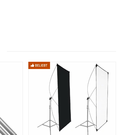
BELIEBT