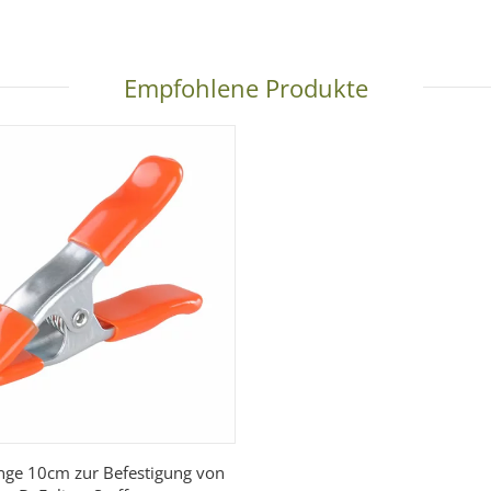
Empfohlene Produkte
nge 10cm zur Befestigung von