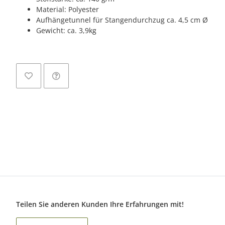
Material: Polyester
Aufhängetunnel für Stangendurchzug ca. 4,5 cm Ø
Gewicht: ca. 3,9kg
Teilen Sie anderen Kunden Ihre Erfahrungen mit!