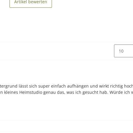
Artikel bewerten
ntergrund lässt sich super einfach aufhängen und wirkt richtig ho
ein kleines Heimstudio genau das, was ich gesucht hab. Würde ich 