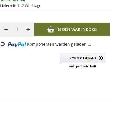
Sofort lieferbar
Lieferzeit:
1 - 2 Werktage
IN DEN WARENKORB
Loading...
Komponenten werden geladen ...