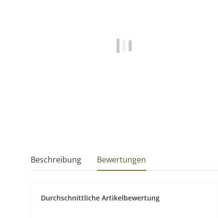
Beschreibung
Bewertungen
Durchschnittliche Artikelbewertung