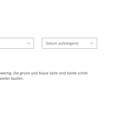
chwertig. Die grüne und blaue Seite sind beide schön
wieder kaufen.