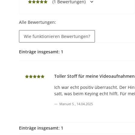
(1 Bewertungen)
Alle Bewertungen:
Wie funktionieren Bewertungen?
Einträge insgesamt: 1
Toller Stoff für meine Videoaufnahmen
Ich war echt positiv überrascht. Der Hi
satt, was beim Keying echt hilft. Für m
Manuel S
, 14.04.2025
Einträge insgesamt: 1