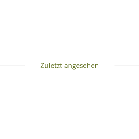
Zuletzt angesehen