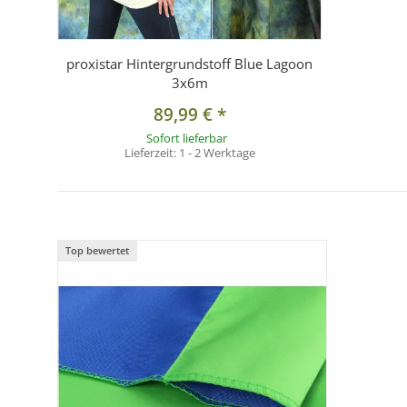
proxistar Hintergrundstoff Blue Lagoon
3x6m
89,99 €
*
Sofort lieferbar
Lieferzeit:
1 - 2 Werktage
Top bewertet