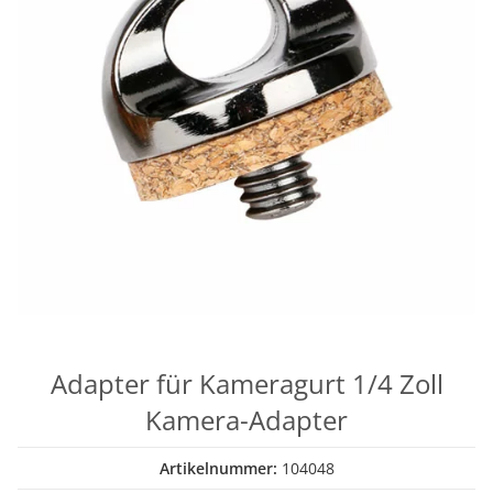
Adapter für Kameragurt 1/4 Zoll
Kamera-Adapter
Artikelnummer:
104048