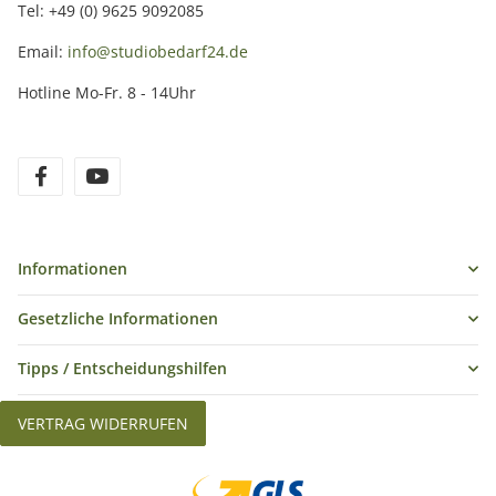
Tel: +49 (0) 9625 9092085
Email:
info@studiobedarf24.de
Hotline Mo-Fr. 8 - 14Uhr
Informationen
Gesetzliche Informationen
Tipps / Entscheidungshilfen
VERTRAG WIDERRUFEN