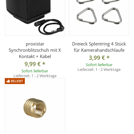
proxistar
Dreieck Splentring 4 Stück
Synchronblitzschuh mit X
für Kamerahandschlaufe
Kontakt + Kabel
3,99 €
*
9,99 €
*
Sofort lieferbar
Lieferzeit:
1 - 2 Werktage
Sofort lieferbar
Lieferzeit:
1 - 2 Werktage
BELIEBT