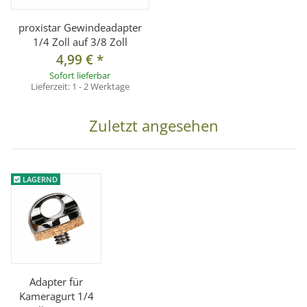
proxistar Gewindeadapter
1/4 Zoll auf 3/8 Zoll
4,99 €
*
Sofort lieferbar
Lieferzeit:
1 - 2 Werktage
Zuletzt angesehen
LAGERND
Adapter für
Kameragurt 1/4