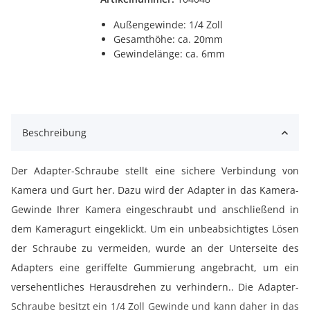
Außengewinde: 1/4 Zoll
Gesamthöhe: ca. 20mm
Gewindelänge: ca. 6mm
Beschreibung
Der Adapter-Schraube stellt eine sichere Verbindung von
Kamera und Gurt her. Dazu wird der Adapter in das Kamera-
Gewinde Ihrer Kamera eingeschraubt und anschließend in
dem Kameragurt eingeklickt. Um ein unbeabsichtigtes Lösen
der Schraube zu vermeiden, wurde an der Unterseite des
Adapters eine geriffelte Gummierung angebracht, um ein
versehentliches Herausdrehen zu verhindern.. Die Adapter-
Schraube besitzt ein 1/4 Zoll Gewinde und kann daher in das