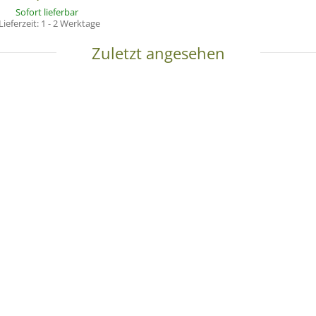
Sofort lieferbar
Lieferzeit:
1 - 2 Werktage
Zuletzt angesehen