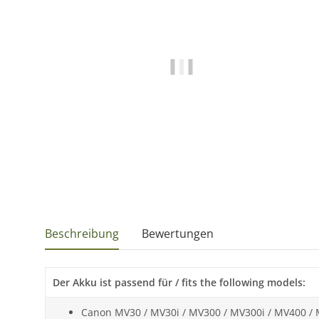
Beschreibung
Bewertungen
Der Akku ist passend für / fits the following models:
Canon MV30 / MV30i / MV300 / MV300i / MV400 / 