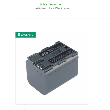
Sofort lieferbar
Lieferzeit:
1 - 2 Werktage
LAGERND