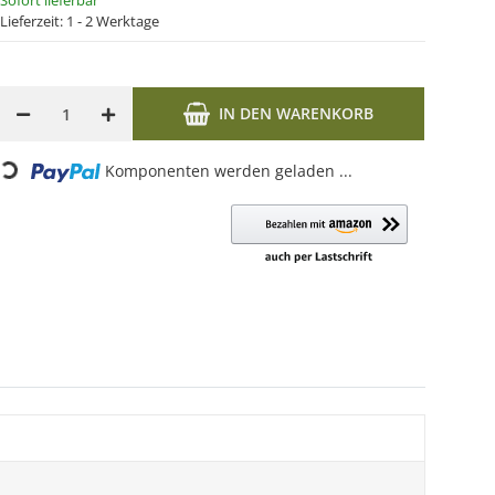
Sofort lieferbar
Lieferzeit:
1 - 2 Werktage
IN DEN WARENKORB
Loading...
Komponenten werden geladen ...