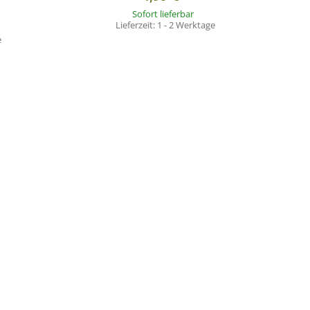
Sofort lieferbar
Lieferzeit:
1 - 2 Werktage
e