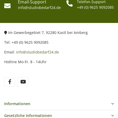
Email-Support
Telefon-Support
+49 (0) 9625 9092085
info@studiobedarf24.de
Im Gewerbegebiet 7, 92280 Kastl bei Amberg
Tel: +49 (0) 9625 9092085
Email:
info@studiobedarf24.de
Hotline Mo-Fr. 8 - 14Uhr
Informationen
Gesetzliche Informationen