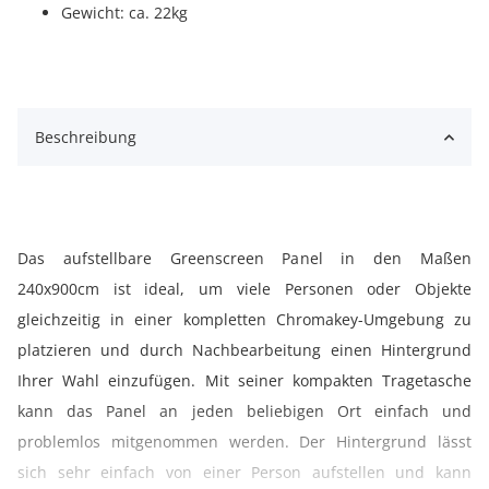
Gewicht: ca. 22kg
Beschreibung
Das aufstellbare Greenscreen Panel in den Maßen
240x900cm ist ideal, um viele Personen oder Objekte
gleichzeitig in einer kompletten Chromakey-Umgebung zu
platzieren und durch Nachbearbeitung einen Hintergrund
Ihrer Wahl einzufügen. Mit seiner kompakten Tragetasche
kann das Panel an jeden beliebigen Ort einfach und
problemlos mitgenommen werden. Der Hintergrund lässt
sich sehr einfach von einer Person aufstellen und kann