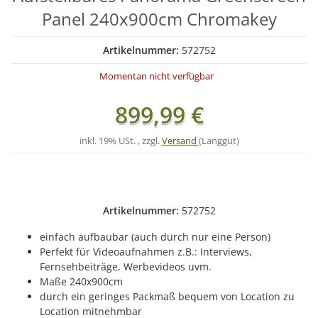
Panel 240x900cm Chromakey
Artikelnummer:
572752
Momentan nicht verfügbar
899,99 €
inkl. 19% USt. , zzgl.
Versand
(Langgut)
Artikelnummer:
572752
einfach aufbaubar (auch durch nur eine Person)
Perfekt für Videoaufnahmen z.B.: Interviews,
Fernsehbeiträge, Werbevideos uvm.
Maße 240x900cm
durch ein geringes Packmaß bequem von Location zu
Location mitnehmbar