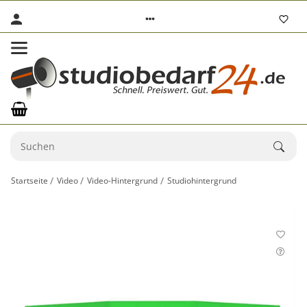
Startseite
Video
Video-Hintergrund
Studiohintergrund