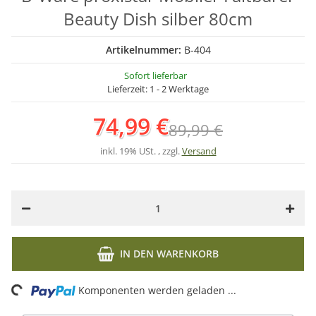
Beauty Dish silber 80cm
Artikelnummer:
B-404
Sofort lieferbar
Lieferzeit:
1 - 2 Werktage
74,99 €
89,99 €
inkl. 19% USt. , zzgl.
Versand
IN DEN WARENKORB
Loading...
Komponenten werden geladen ...