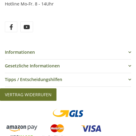
Hotline Mo-Fr. 8 - 14Uhr
Informationen
Gesetzliche Informationen
Tipps / Entscheidungshilfen
VERTRAG WIDERRUFEN