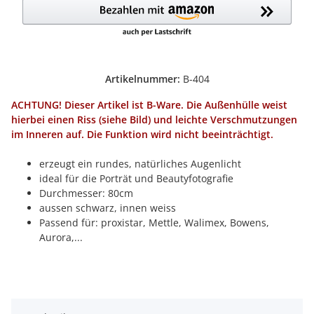
Artikelnummer:
B-404
ACHTUNG! Dieser Artikel ist B-Ware. Die Außenhülle weist
hierbei einen Riss (siehe Bild) und leichte Verschmutzungen
im Inneren auf. Die Funktion wird nicht beeinträchtigt.
erzeugt ein rundes, natürliches Augenlicht
ideal für die Porträt und Beautyfotografie
Durchmesser: 80cm
aussen schwarz, innen weiss
Passend für: proxistar, Mettle, Walimex, Bowens,
Aurora,...