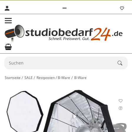
Startseite
SALE
Restposten / B-Ware
B-Ware