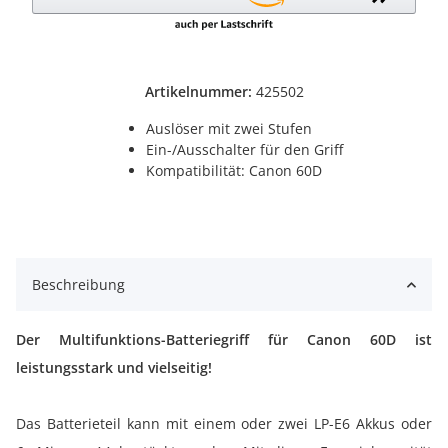
Artikelnummer:
425502
Auslöser mit zwei Stufen
Ein-/Ausschalter für den Griff
Kompatibilität: Canon 60D
Beschreibung
Der Multifunktions-Batteriegriff für Canon 60D ist
leistungsstark und vielseitig!
Das Batterieteil kann mit einem oder zwei LP-E6 Akkus oder