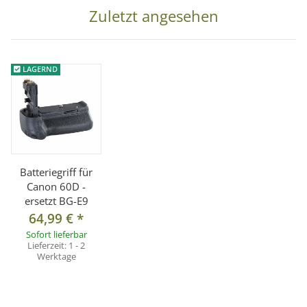
Zuletzt angesehen
LAGERND
Batteriegriff für
Canon 60D -
ersetzt BG-E9
64,99 €
*
Sofort lieferbar
Lieferzeit:
1 - 2
Werktage