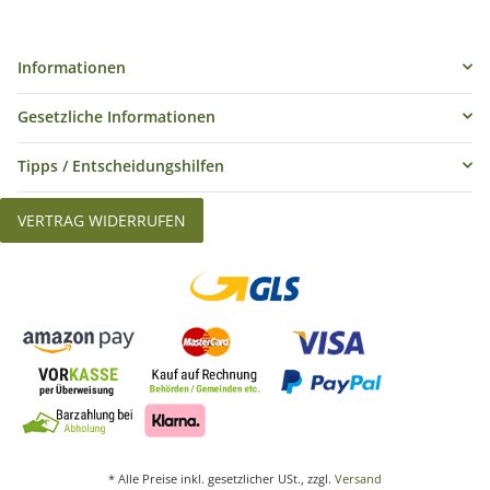
Informationen
Gesetzliche Informationen
Tipps / Entscheidungshilfen
VERTRAG WIDERRUFEN
* Alle Preise inkl. gesetzlicher USt., zzgl.
Versand