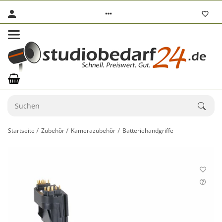
Startseite
Zubehör
Kamerazubehör
Batteriehandgriffe