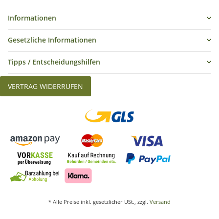
Informationen
Gesetzliche Informationen
Tipps / Entscheidungshilfen
VERTRAG WIDERRUFEN
* Alle Preise inkl. gesetzlicher USt., zzgl.
Versand