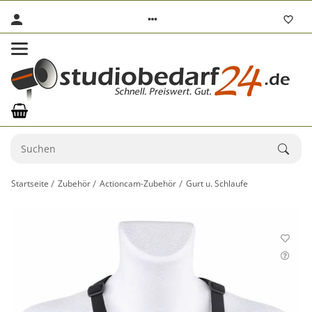
Startseite
Zubehör
Actioncam-Zubehör
Gurt u. Schlaufe