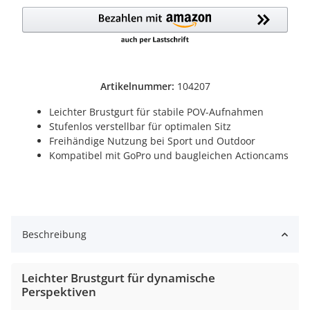
Loading...
Artikelnummer:
104207
Leichter Brustgurt für stabile POV-Aufnahmen
Stufenlos verstellbar für optimalen Sitz
Freihändige Nutzung bei Sport und Outdoor
Kompatibel mit GoPro und baugleichen Actioncams
Beschreibung
Leichter Brustgurt für dynamische
Perspektiven