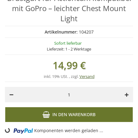
mit GoPro – leichter Chest Mount
Light
Artikelnummer:
104207
Sofort lieferbar
Lieferzeit:
1 - 2 Werktage
14,99 €
inkl. 19% USt. , zzgl.
Versand
IN DEN WARENKORB
Komponenten werden geladen ...