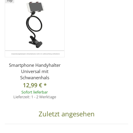
Top
Smartphone Handyhalter
Universal mit
Schwanenhals
12,99 €
*
Sofort lieferbar
Lieferzeit:
1 - 2 Werktage
Zuletzt angesehen