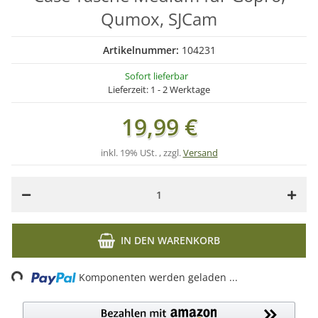
Qumox, SJCam
Artikelnummer:
104231
Sofort lieferbar
Lieferzeit:
1 - 2 Werktage
19,99 €
inkl. 19% USt. , zzgl.
Versand
IN DEN WARENKORB
Loading...
Komponenten werden geladen ...