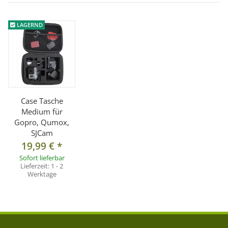
LAGERND
Case Tasche
Medium für
Gopro, Qumox,
SJCam
19,99 €
*
Sofort lieferbar
Lieferzeit:
1 - 2
Werktage