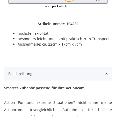
Artikelnummer:
104231
höchste flexiblität
besonders leicht und somit praktisch zum Transport
Aussenmaße: ca. 22cm x 17cm x 7cm
Beschreibung
Smartes Zubehör passend für Ihre Actioncam
Action Pur und extreme Situationen? nicht ohne meine
Actioncam. Unvergleichliche Aufnahmen für höchste