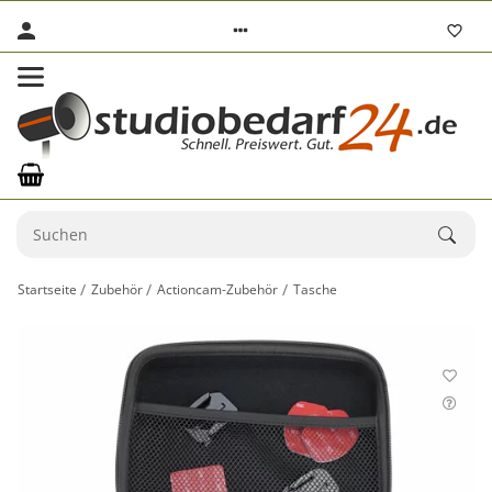
Startseite
Zubehör
Actioncam-Zubehör
Tasche