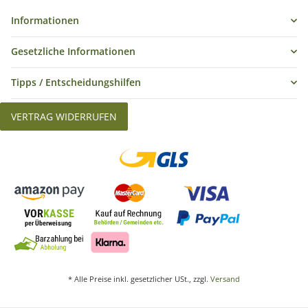
Informationen
Gesetzliche Informationen
Tipps / Entscheidungshilfen
VERTRAG WIDERRUFEN
* Alle Preise inkl. gesetzlicher USt., zzgl.
Versand