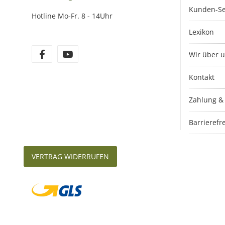
Kunden-Se
Hotline Mo-Fr. 8 - 14Uhr
Lexikon
Wir über 
Kontakt
Zahlung &
Barrierefre
VERTRAG WIDERRUFEN