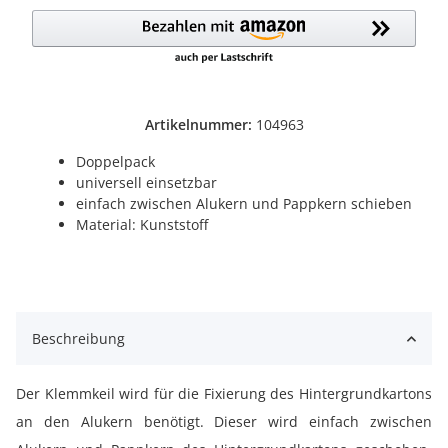
Artikelnummer:
104963
Doppelpack
universell einsetzbar
einfach zwischen Alukern und Pappkern schieben
Material: Kunststoff
Beschreibung
Der Klemmkeil wird für die Fixierung des Hintergrundkartons
an den Alukern benötigt. Dieser wird einfach zwischen