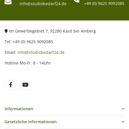
+49 (0) 9625 9092085
info@studiobedarf24.de
Im Gewerbegebiet 7, 92280 Kastl bei Amberg
Tel: +49 (0) 9625 9092085
Email:
info@studiobedarf24.de
Hotline Mo-Fr. 8 - 14Uhr
Informationen
Gesetzliche Informationen