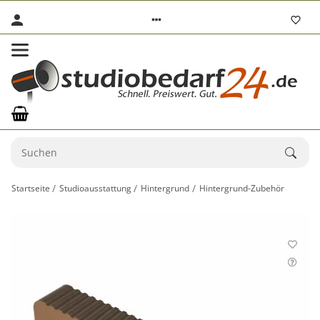
Startseite
Studioausstattung
Hintergrund
Hintergrund-Zubehör