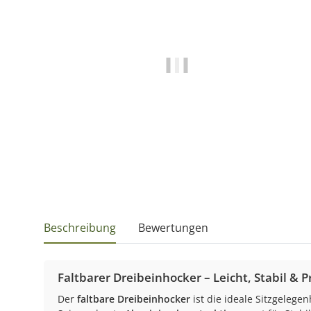
Beschreibung
Bewertungen
Faltbarer Dreibeinhocker – Leicht, Stabil & P
Der
faltbare Dreibeinhocker
ist die ideale Sitzgelege