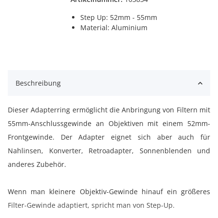
Step Up: 52mm - 55mm
Material: Aluminium
Beschreibung
Dieser Adapterring ermöglicht die Anbringung von Filtern mit
55mm-Anschlussgewinde an Objektiven mit einem 52mm-
Frontgewinde. Der Adapter eignet sich aber auch für
Nahlinsen, Konverter, Retroadapter, Sonnenblenden und
anderes Zubehör.
Wenn man kleinere Objektiv-Gewinde hinauf ein größeres
Filter-Gewinde adaptiert, spricht man von Step-Up.