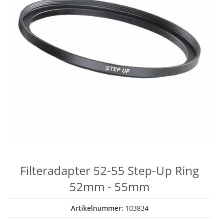
Filteradapter 52-55 Step-Up Ring
52mm - 55mm
Artikelnummer:
103834