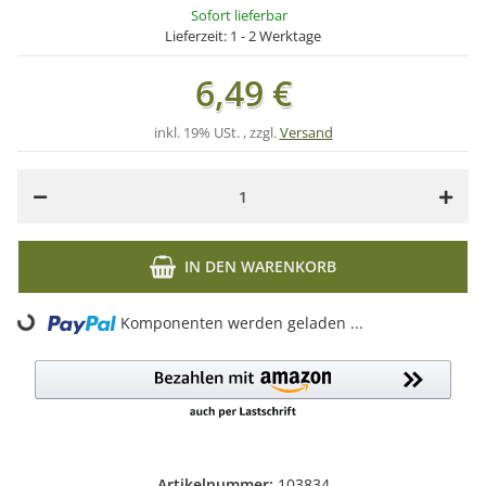
Sofort lieferbar
Lieferzeit:
1 - 2 Werktage
6,49 €
inkl. 19% USt. , zzgl.
Versand
IN DEN WARENKORB
Komponenten werden geladen ...
Loading...
Artikelnummer:
103834