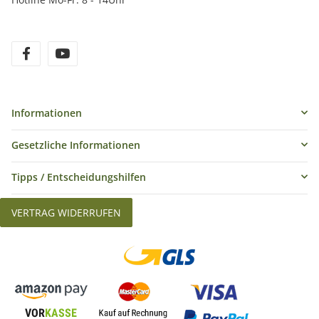
Informationen
Gesetzliche Informationen
Tipps / Entscheidungshilfen
VERTRAG WIDERRUFEN