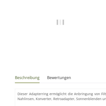
Beschreibung
Bewertungen
Dieser Adapterring ermöglicht die Anbringung von F
Nahlinsen, Konverter, Retroadapter, Sonnenblenden u