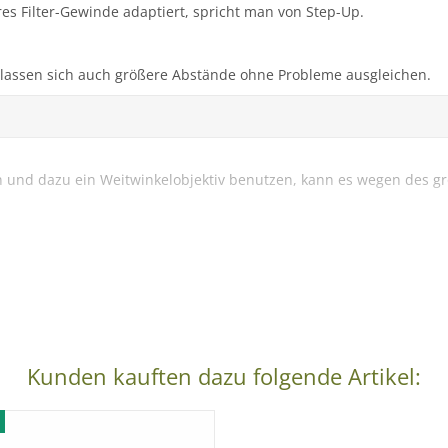
s Filter-Gewinde adaptiert, spricht man von Step-Up.
 lassen sich auch größere Abstände ohne Probleme ausgleichen.
 und dazu ein Weitwinkelobjektiv benutzen, kann es wegen des g
Kunden kauften dazu folgende Artikel: