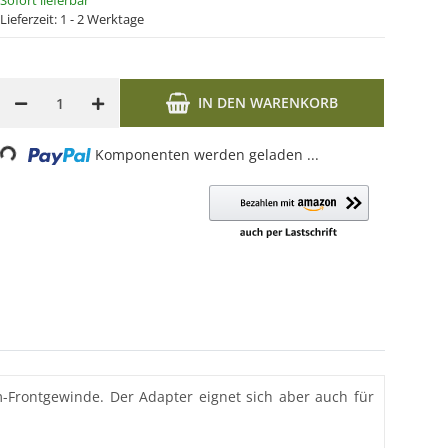
Sofort lieferbar
Lieferzeit:
1 - 2 Werktage
IN DEN WARENKORB
Komponenten werden geladen ...
oading...
Frontgewinde. Der Adapter eignet sich aber auch für