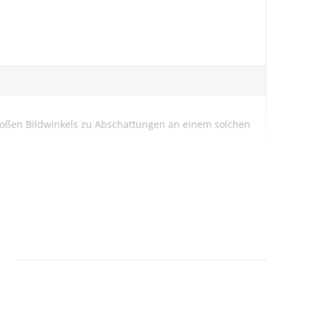
roßen Bildwinkels zu Abschattungen an einem solchen