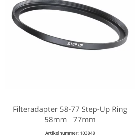
Filteradapter 58-77 Step-Up Ring
58mm - 77mm
Artikelnummer:
103848