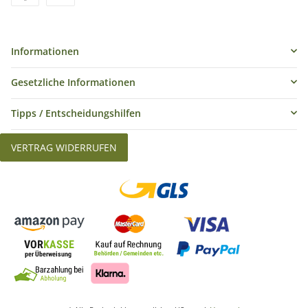
Informationen
Gesetzliche Informationen
Tipps / Entscheidungshilfen
VERTRAG WIDERRUFEN