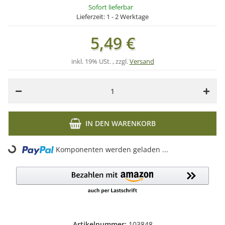
Sofort lieferbar
Lieferzeit:
1 - 2 Werktage
5,49 €
inkl. 19% USt. , zzgl.
Versand
IN DEN WARENKORB
Komponenten werden geladen ...
Loading...
Artikelnummer:
103848