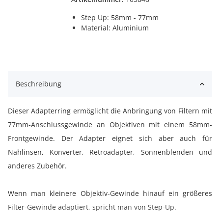
Step Up: 58mm - 77mm
Material: Aluminium
Beschreibung
Dieser Adapterring ermöglicht die Anbringung von Filtern mit
77mm-Anschlussgewinde an Objektiven mit einem 58mm-
Frontgewinde. Der Adapter eignet sich aber auch für
Nahlinsen, Konverter, Retroadapter, Sonnenblenden und
anderes Zubehör.
Wenn man kleinere Objektiv-Gewinde hinauf ein größeres
Filter-Gewinde adaptiert, spricht man von Step-Up.