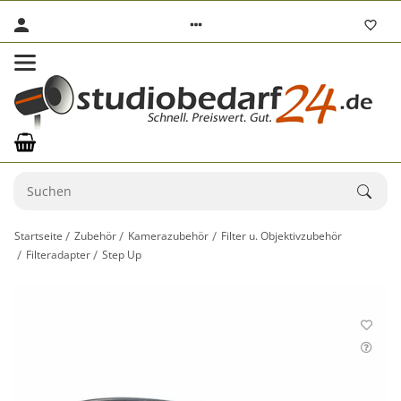
Startseite
Zubehör
Kamerazubehör
Filter u. Objektivzubehör
Filteradapter
Step Up