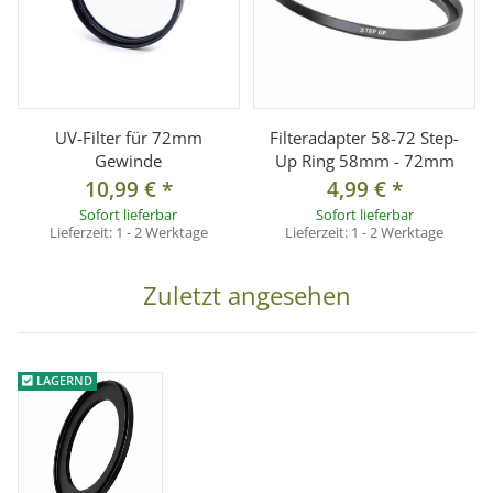
UV-Filter für 72mm
Filteradapter 58-72 Step-
Gewinde
Up Ring 58mm - 72mm
10,99 €
*
4,99 €
*
Sofort lieferbar
Sofort lieferbar
Lieferzeit:
1 - 2 Werktage
Lieferzeit:
1 - 2 Werktage
Zuletzt angesehen
LAGERND