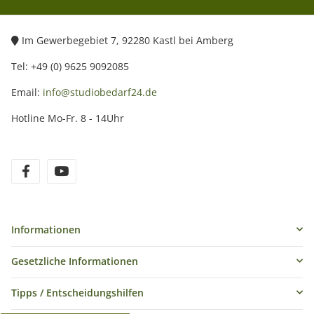
Im Gewerbegebiet 7, 92280 Kastl bei Amberg
Tel: +49 (0) 9625 9092085
Email:
info@studiobedarf24.de
Hotline Mo-Fr. 8 - 14Uhr
Informationen
Gesetzliche Informationen
Tipps / Entscheidungshilfen