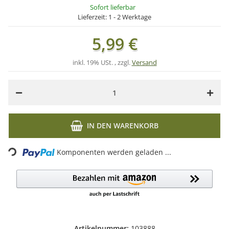
Sofort lieferbar
Lieferzeit:
1 - 2 Werktage
5,99 €
inkl. 19% USt. , zzgl.
Versand
IN DEN WARENKORB
Loading...
Komponenten werden geladen ...
Artikelnummer:
103888