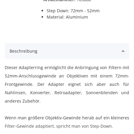
Step Down: 72mm - 52mm
Material: Aluminium
Beschreibung
Dieser Adapterring ermöglicht die Anbringung von Filtern mit
52mm-Anschlussgewinde an Objektiven mit einem 72mm-
Frontgewinde. Der Adapter eignet sich aber auch für
Nahlinsen, Konverter, Retroadapter, Sonnenblenden und
anderes Zubehör.
Wenn man größere Objektiv-Gewinde herab auf ein kleineres
Filter-Gewinde adaptiert, spricht man von Step-Down.