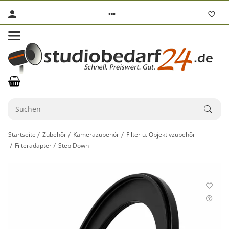
Startseite
Zubehör
Kamerazubehör
Filter u. Objektivzubehör
Filteradapter
Step Down