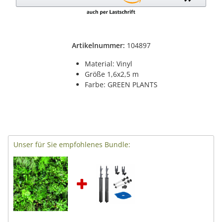
Artikelnummer:
104897
Material: Vinyl
Größe 1,6x2,5 m
Farbe: GREEN PLANTS
Unser für Sie empfohlenes Bundle: