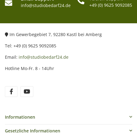
+49 (0) 9625 9092085
info@studiobedarf24.de
Im Gewerbegebiet 7, 92280 Kastl bei Amberg
Tel: +49 (0) 9625 9092085
Email:
info@studiobedarf24.de
Hotline Mo-Fr. 8 - 14Uhr
Informationen
Gesetzliche Informationen