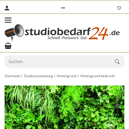
Startseite
Studioausstattung
Hintergrund
Hintergrund bedruckt