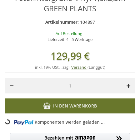
GREEN PLANTS
Artikelnummer:
104897
Auf Bestellung
Lieferzeit:
4 - 5 Werktage
129,99 €
inkl. 19% USt. , zzgl.
Versand
(Langgut)
IN DEN WARENKORB
Komponenten werden geladen ...
Loading...