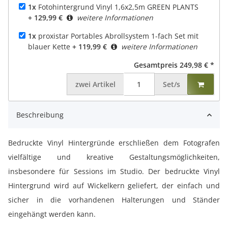
1x
Fotohintergrund Vinyl 1,6x2,5m GREEN PLANTS
+ 129,99 €
weitere Informationen
1x
proxistar Portables Abrollsystem 1-fach Set mit
blauer Kette
+ 119,99 €
weitere Informationen
Gesamtpreis
249,98 €
*
zwei
Artikel
Set/s
Beschreibung
Bedruckte Vinyl Hintergründe erschließen dem Fotografen
vielfältige und kreative Gestaltungsmöglichkeiten,
insbesondere für Sessions im Studio. Der bedruckte Vinyl
Hintergrund wird auf Wickelkern geliefert, der einfach und
sicher in die vorhandenen Halterungen und Ständer
eingehängt werden kann.