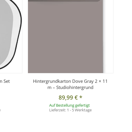
n Set
Hintergrundkarton Dove Gray 2 × 11
m – Studiohintergrund
89,99 €
*
Auf Bestellung gefertigt
e
Lieferzeit:
1 - 5 Werktage