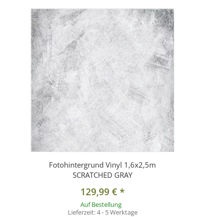
Fotohintergrund Vinyl 1,6x2,5m
SCRATCHED GRAY
129,99 €
*
Auf Bestellung
Lieferzeit:
4 - 5 Werktage