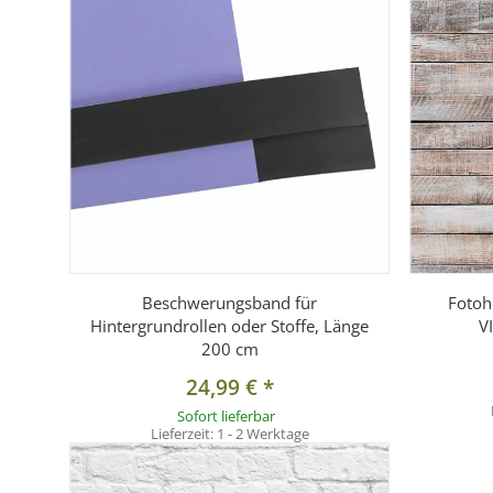
Beschwerungsband für
Fotoh
Hintergrundrollen oder Stoffe, Länge
V
200 cm
24,99 €
*
Sofort lieferbar
Lieferzeit:
1 - 2 Werktage