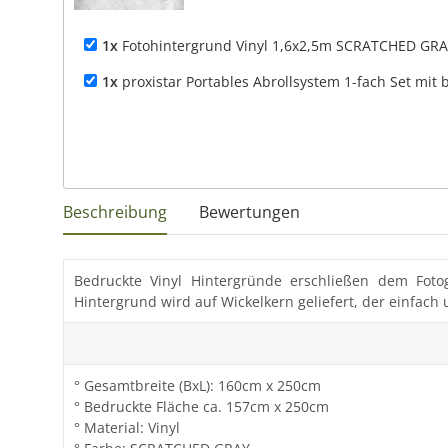
1x
Fotohintergrund Vinyl 1,6x2,5m SCRATCHED GR
1x
proxistar Portables Abrollsystem 1-fach Set mit 
Beschreibung
Bewertungen
Bedruckte Vinyl Hintergründe erschließen dem Fotog
Hintergrund wird auf Wickelkern geliefert, der einfac
° Gesamtbreite (BxL): 160cm x 250cm
° Bedruckte Fläche ca. 157cm x 250cm
° Material: Vinyl