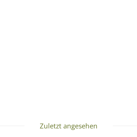
Zuletzt angesehen