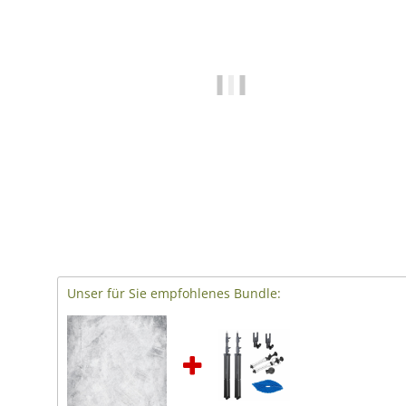
Unser für Sie empfohlenes Bundle: