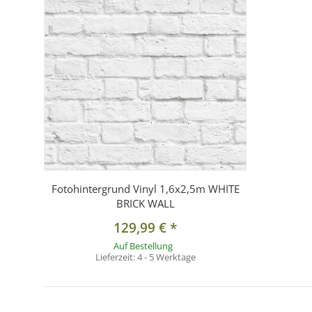
Fotohintergrund Vinyl 1,6x2,5m WHITE
BRICK WALL
129,99 €
*
Auf Bestellung
Lieferzeit:
4 - 5 Werktage