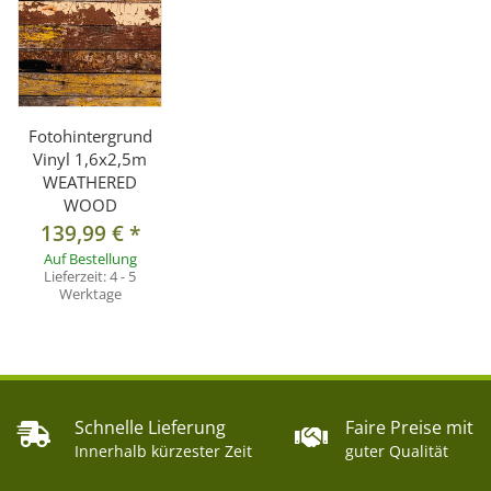
Fotohintergrund
Vinyl 1,6x2,5m
WEATHERED
WOOD
139,99 €
*
Auf Bestellung
Lieferzeit:
4 - 5
Werktage
Schnelle Lieferung
Faire Preise mit
Innerhalb kürzester Zeit
guter Qualität