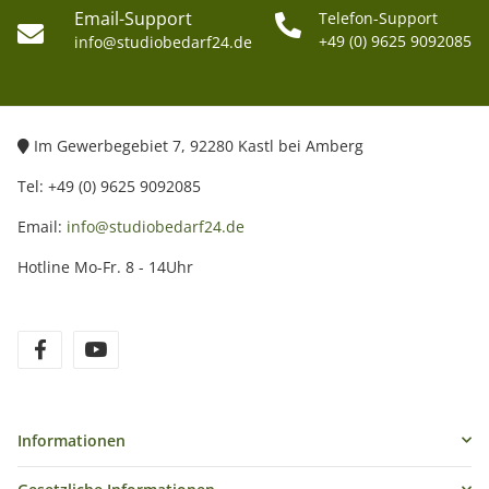
Email-Support
Telefon-Support
+49 (0) 9625 9092085
info@studiobedarf24.de
Im Gewerbegebiet 7, 92280 Kastl bei Amberg
Tel: +49 (0) 9625 9092085
Email:
info@studiobedarf24.de
Hotline Mo-Fr. 8 - 14Uhr
Informationen