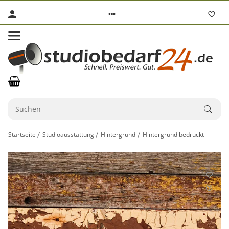
Startseite
Studioausstattung
Hintergrund
Hintergrund bedruckt