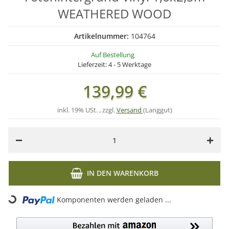
WEATHERED WOOD
Artikelnummer:
104764
Auf Bestellung
Lieferzeit:
4 - 5 Werktage
139,99 €
inkl. 19% USt. , zzgl.
Versand
(Langgut)
IN DEN WARENKORB
Komponenten werden geladen ...
Loading...