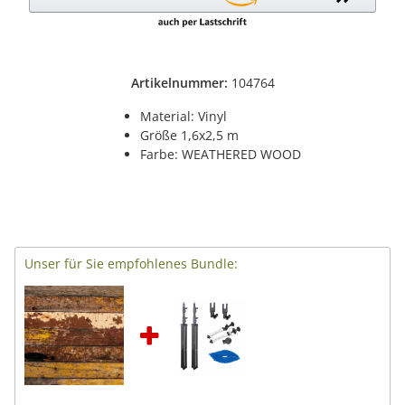
Artikelnummer:
104764
Material: Vinyl
Größe 1,6x2,5 m
Farbe: WEATHERED WOOD
Unser für Sie empfohlenes Bundle: