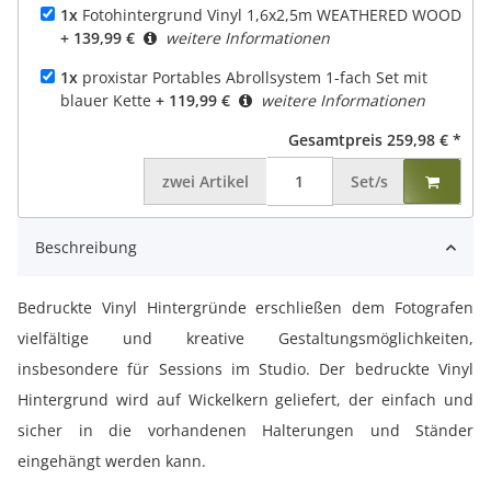
1x
Fotohintergrund Vinyl 1,6x2,5m WEATHERED WOOD
+ 139,99 €
weitere Informationen
1x
proxistar Portables Abrollsystem 1-fach Set mit
blauer Kette
+ 119,99 €
weitere Informationen
Gesamtpreis
259,98 €
*
zwei
Artikel
Set/s
Beschreibung
Bedruckte Vinyl Hintergründe erschließen dem Fotografen
vielfältige und kreative Gestaltungsmöglichkeiten,
insbesondere für Sessions im Studio. Der bedruckte Vinyl
Hintergrund wird auf Wickelkern geliefert, der einfach und
sicher in die vorhandenen Halterungen und Ständer
eingehängt werden kann.