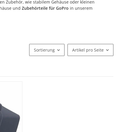
den Zubehör, wie stabilem Gehäuse oder kleinen
gehäuse und
Zubehörteile für GoPro
in unserem
Sortierung
Artikel pro Seite