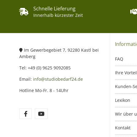
Schnelle Lieferung
Innerhalb kürzester Zeit
Informat
Im Gewerbegebiet 7, 92280 Kastl bei
Amberg
FAQ
Tel: +49 (0) 9625 9092085
Ihre Vortei
Email:
info@studiobedarf24.de
Kunden-Se
Hotline Mo-Fr. 8 - 14Uhr
Lexikon
Wir über 
Kontakt