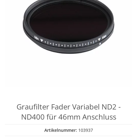
Graufilter Fader Variabel ND2 -
ND400 für 46mm Anschluss
Artikelnummer:
103937