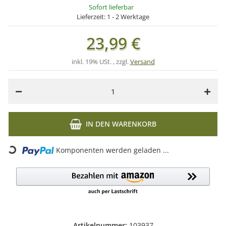
Sofort lieferbar
Lieferzeit:
1 - 2 Werktage
23,99 €
inkl. 19% USt. , zzgl.
Versand
IN DEN WARENKORB
Loading...
Komponenten werden geladen ...
Artikelnummer:
103937