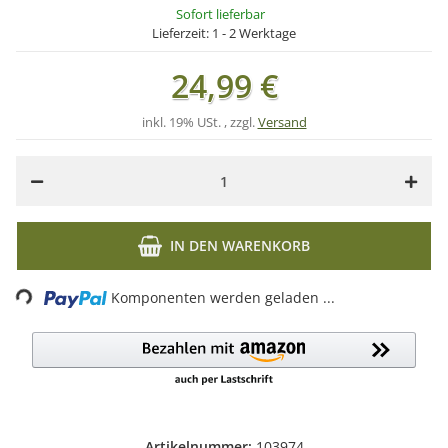
Sofort lieferbar
Lieferzeit:
1 - 2 Werktage
24,99 €
inkl. 19% USt. , zzgl.
Versand
IN DEN WARENKORB
Loading...
Komponenten werden geladen ...
Artikelnummer:
103974