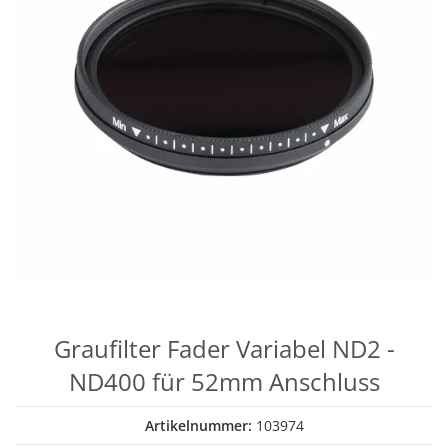
Graufilter Fader Variabel ND2 -
ND400 für 52mm Anschluss
Artikelnummer:
103974