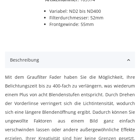
Variabel: ND2 bis ND400
Filterdurchmesser: 52mm
Frontgewinde: 55mm
Beschreibung
Mit dem Graufilter Fader haben Sie die Möglichkeit, Ihre
Belichtungszeit bis zu 400-fach zu verlängern, was wiederum
einem Plus von acht Blendenstufen entspricht. Durch Drehen
der Vorderlinse verringert sich die Lichtintensität, wodurch
sich eine längere Blendenöffnung ergibt. Dadurch können Sie
ungewollte Faktoren aus einem Bild ganz einfach
verschwinden lassen oder andere außergewöhnliche Effekte
erzielen. Ihrer Kreativität sind hier keine Grenzen gesetzt.