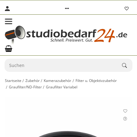
Startseite
Zubehör
Kamerazubehör
Filter u. Objektivzubehör
Graufilter/ND-Filter
Graufilter Variabel