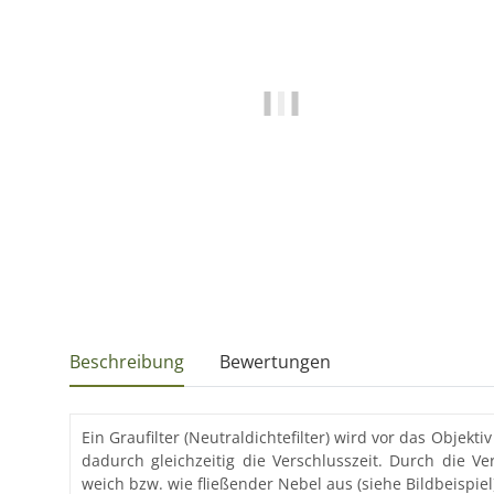
Beschreibung
Bewertungen
Ein Graufilter (Neutraldichtefilter) wird vor das Objek
dadurch gleichzeitig die Verschlusszeit. Durch die V
weich bzw. wie fließender Nebel aus (siehe Bildbeispiel