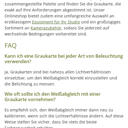
zusammengestellte Palette und finden Sie die Graukarte, die
exakt auf Ihre Anforderungen abgestimmt ist. Unser
Onlineshop bietet zudem eine umfangreiche Auswahl an
erstklassigem
Equipment für Ihr Studio
und ein großzügiges
Sortiment an
Kamerazubehör
, sodass Sie jederzeit auf
wechselnde Bedingungen vorbereitet sind.
FAQ
Kann ich eine Graukarte bei jeder Art von Beleuchtung
verwenden?
Ja, Graukarten sind bei nahezu allen Lichtverhältnissen
einsetzbar, um den Weißabgleich korrekt einzustellen und
die Belichtung zu messen.
Wie oft sollte ich den Weißabgleich mit einer
Graukarte vornehmen?
Es empfiehlt sich, den Weißabgleich immer dann neu zu
kalibrieren, wenn sich die Lichtverhältnisse ändern. Auf diese
Weise stellen Sie sicher, dass Sie stets die beste
Farbgenauigkeit erhalten.