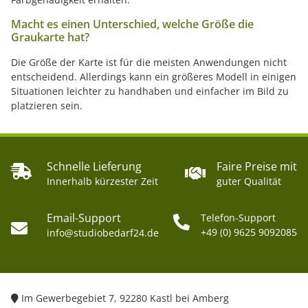
Macht es einen Unterschied, welche Größe die
Graukarte hat?
Die Größe der Karte ist für die meisten Anwendungen nicht
entscheidend. Allerdings kann ein größeres Modell in einigen
Situationen leichter zu handhaben und einfacher im Bild zu
platzieren sein.
Schnelle Lieferung
Faire Preise mit
Innerhalb kürzester Zeit
guter Qualität
Email-Support
Telefon-Support
+49 (0) 9625 9092085
info@studiobedarf24.de
Im Gewerbegebiet 7, 92280 Kastl bei Amberg