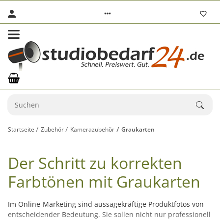
Startseite
Zubehör
Kamerazubehör
Graukarten
Der Schritt zu korrekten
Farbtönen mit Graukarten
Im Online-Marketing sind aussagekräftige Produktfotos von
entscheidender Bedeutung. Sie sollen nicht nur professionell