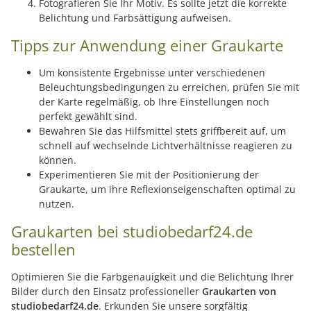
Fotografieren Sie Ihr Motiv. Es sollte jetzt die korrekte
Belichtung und Farbsättigung aufweisen.
Tipps zur Anwendung einer Graukarte
Um konsistente Ergebnisse unter verschiedenen
Beleuchtungsbedingungen zu erreichen, prüfen Sie mit
der Karte regelmäßig, ob Ihre Einstellungen noch
perfekt gewählt sind.
Bewahren Sie das Hilfsmittel stets griffbereit auf, um
schnell auf wechselnde Lichtverhältnisse reagieren zu
können.
Experimentieren Sie mit der Positionierung der
Graukarte, um ihre Reflexionseigenschaften optimal zu
nutzen.
Graukarten bei studiobedarf24.de
bestellen
Optimieren Sie die Farbgenauigkeit und die Belichtung Ihrer
Bilder durch den Einsatz professioneller
Graukarten von
studiobedarf24.de
. Erkunden Sie unsere sorgfältig