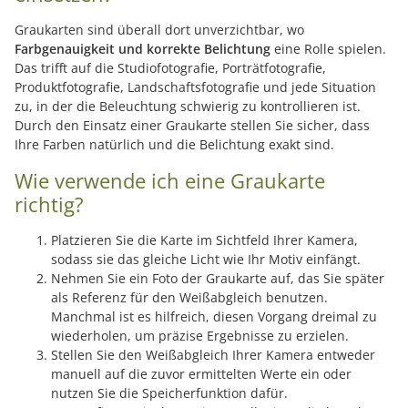
Graukarten sind überall dort unverzichtbar, wo
Farbgenauigkeit und korrekte Belichtung
eine Rolle spielen.
Das trifft auf die Studiofotografie, Porträtfotografie,
Produktfotografie, Landschaftsfotografie und jede Situation
zu, in der die Beleuchtung schwierig zu kontrollieren ist.
Durch den Einsatz einer Graukarte stellen Sie sicher, dass
Ihre Farben natürlich und die Belichtung exakt sind.
Wie verwende ich eine Graukarte
richtig?
Platzieren Sie die Karte im Sichtfeld Ihrer Kamera,
sodass sie das gleiche Licht wie Ihr Motiv einfängt.
Nehmen Sie ein Foto der Graukarte auf, das Sie später
als Referenz für den Weißabgleich benutzen.
Manchmal ist es hilfreich, diesen Vorgang dreimal zu
wiederholen, um präzise Ergebnisse zu erzielen.
Stellen Sie den Weißabgleich Ihrer Kamera entweder
manuell auf die zuvor ermittelten Werte ein oder
nutzen Sie die Speicherfunktion dafür.