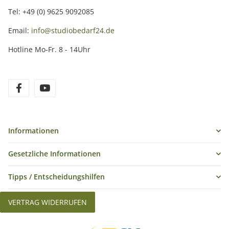
Tel: +49 (0) 9625 9092085
Email:
info@studiobedarf24.de
Hotline Mo-Fr. 8 - 14Uhr
Informationen
Gesetzliche Informationen
Tipps / Entscheidungshilfen
VERTRAG WIDERRUFEN