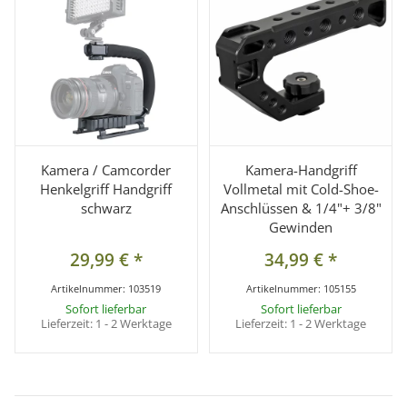
Kamera / Camcorder
Kamera-Handgriff
Henkelgriff Handgriff
Vollmetal mit Cold-Shoe-
schwarz
Anschlüssen & 1/4"+ 3/8"
Gewinden
29,99 €
*
34,99 €
*
Artikelnummer:
103519
Artikelnummer:
105155
Sofort lieferbar
Sofort lieferbar
Lieferzeit:
1 - 2 Werktage
Lieferzeit:
1 - 2 Werktage