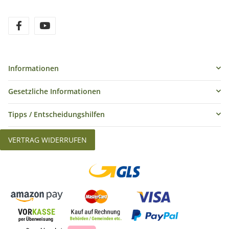
Informationen
Gesetzliche Informationen
Tipps / Entscheidungshilfen
VERTRAG WIDERRUFEN