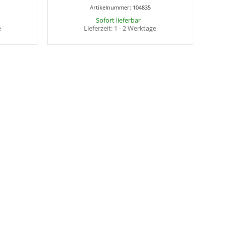
Artikelnummer:
104835
Sofort lieferbar
e
Lieferzeit:
1 - 2 Werktage