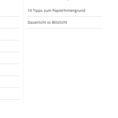
10 Tipps zum Papierhintergrund
Dauerlicht vs Blitzlicht