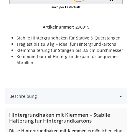
Artikelnummer:
296919
Stabile Hintergrundhaken für Stative & Querstangen
Traglast bis zu 8 kg – ideal für Hintergrundkartons
Klemmhalterung für Stangen bis 3,5 cm Durchmesser
Kombinierbar mit Hintergrundexpan für bequemes
Abrollen
Beschreibung
Hintergrundhaken mit Klemmen – Stabile
Halterung für Hintergrundkartons
Diese
Hintergrundhaken mit Klemmen
ermöglichen eine