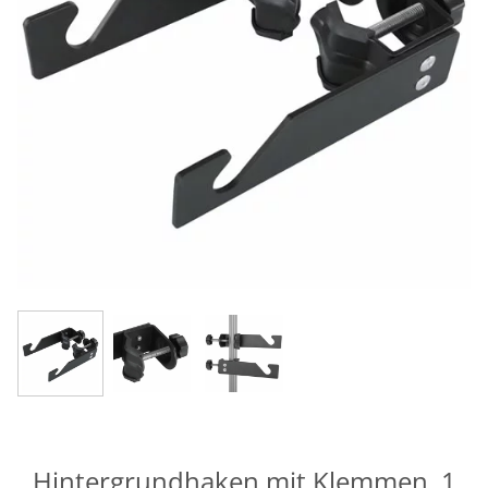
Hintergrundhaken mit Klemmen, 1