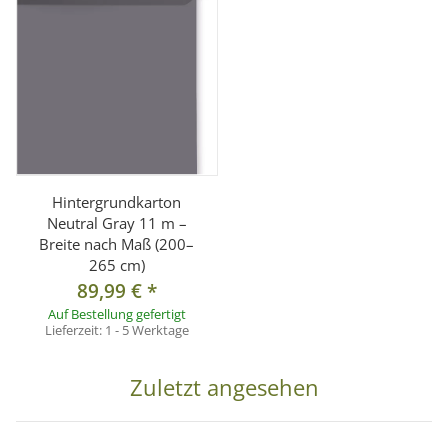
Hintergrundkarton
Neutral Gray 11 m –
Breite nach Maß (200–
265 cm)
89,99 €
*
Auf Bestellung gefertigt
Lieferzeit:
1 - 5 Werktage
Zuletzt angesehen