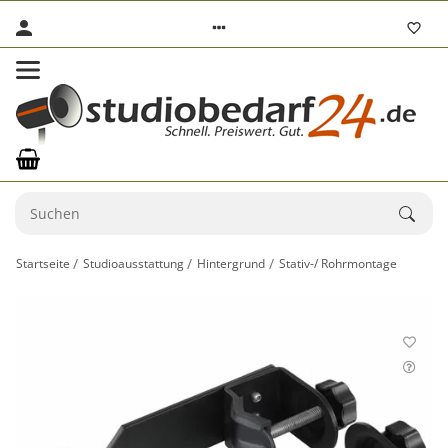
Startseite
Studioausstattung
Hintergrund
Stativ-/ Rohrmontage