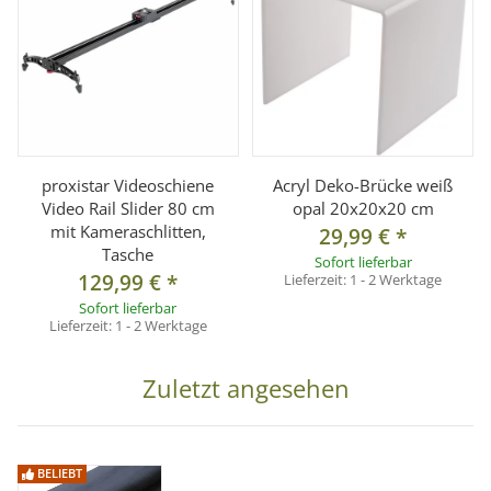
proxistar Videoschiene
Acryl Deko-Brücke weiß
Video Rail Slider 80 cm
opal 20x20x20 cm
mit Kameraschlitten,
29,99 €
*
Tasche
Sofort lieferbar
129,99 €
*
Lieferzeit:
1 - 2 Werktage
Sofort lieferbar
Lieferzeit:
1 - 2 Werktage
Zuletzt angesehen
BELIEBT