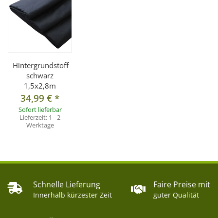
Hintergrundstoff
schwarz
1,5x2,8m
34,99 €
*
Sofort lieferbar
Lieferzeit:
1 - 2
Werktage
Schnelle Lieferung
Faire Preise mit
Innerhalb kürzester Zeit
guter Qualität