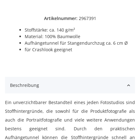
Artikelnummer:
2967391
Stoffstärke: ca. 140 g/m²
Material: 100% Baumwolle
Aufhängetunnel für Stangendurchzug ca. 6 cm Ø
für Crashlook geeignet
Beschreibung
Ein unverzichtbarer Bestandteil eines jeden Fotostudios sind
Stoffhintergründe, die sowohl für die Produktfotografie als
auch die Portraitfotografie und viele weitere Anwendungen
bestens geeignet sind. Durch den praktischen
Aufhängetunnel können die Stoffhintergründe schnell an