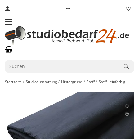
Startseite
Studioausstattung
Hintergrund
Stoff
Stoff - einfarbig