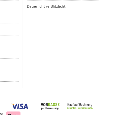
Dauerlicht vs Blitzlicht