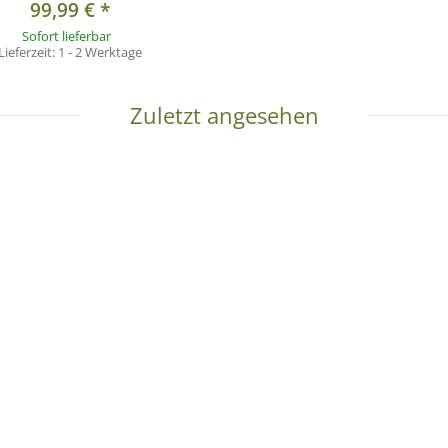
99,99 €
*
Sofort lieferbar
Lieferzeit:
1 - 2 Werktage
Zuletzt angesehen