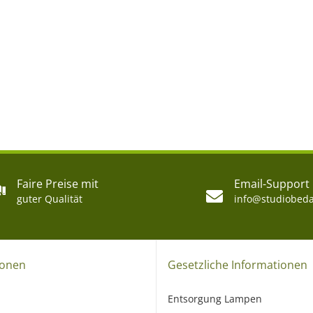
Faire Preise mit
Email-Support
guter Qualität
info@studiobeda
ionen
Gesetzliche Informationen
Entsorgung Lampen