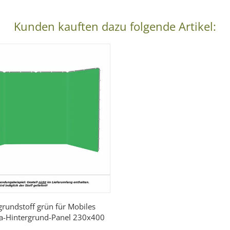
Kunden kauften dazu folgende Artikel:
grundstoff grün für Mobiles
-Hintergrund-Panel 230x400