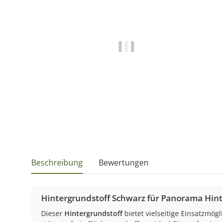
Beschreibung
Bewertungen
Hintergrundstoff Schwarz für Panorama Hin
Dieser
Hintergrundstoff
bietet vielseitige Einsatzmögl