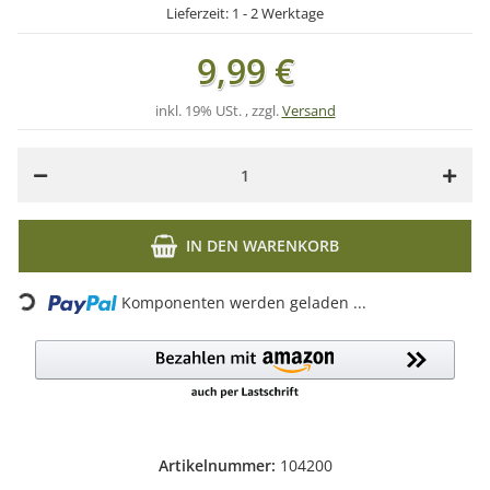
Lieferzeit:
1 - 2 Werktage
9,99 €
inkl. 19% USt. , zzgl.
Versand
IN DEN WARENKORB
Loading...
Komponenten werden geladen ...
Artikelnummer:
104200