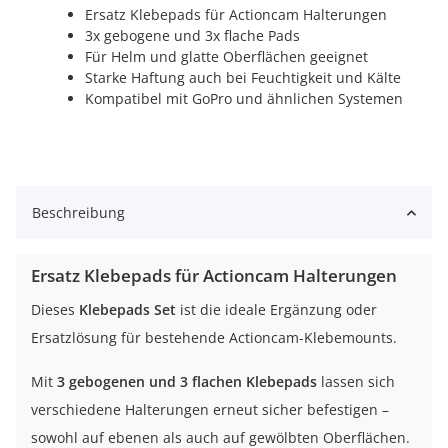
Ersatz Klebepads für Actioncam Halterungen
3x gebogene und 3x flache Pads
Für Helm und glatte Oberflächen geeignet
Starke Haftung auch bei Feuchtigkeit und Kälte
Kompatibel mit GoPro und ähnlichen Systemen
Beschreibung
Ersatz Klebepads für Actioncam Halterungen
Dieses
Klebepads Set
ist die ideale Ergänzung oder
Ersatzlösung für bestehende Actioncam-Klebemounts.
Mit
3 gebogenen und 3 flachen Klebepads
lassen sich
verschiedene Halterungen erneut sicher befestigen –
sowohl auf ebenen als auch auf gewölbten Oberflächen.