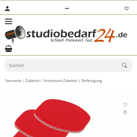
Startseite
Zubehör
Actioncam-Zubehör
Befestigung