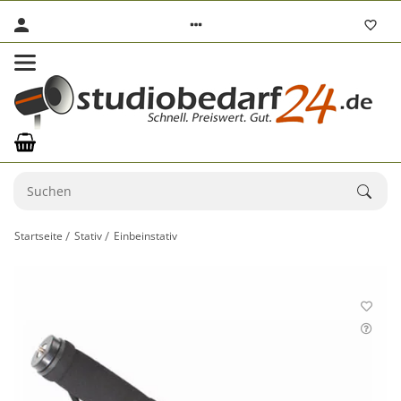
Startseite
Stativ
Einbeinstativ