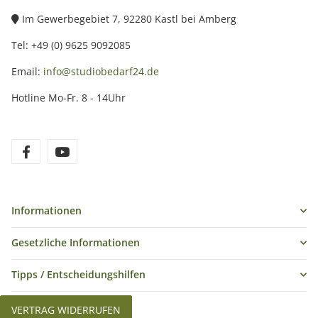
Im Gewerbegebiet 7, 92280 Kastl bei Amberg
Tel: +49 (0) 9625 9092085
Email:
info@studiobedarf24.de
Hotline Mo-Fr. 8 - 14Uhr
Informationen
Gesetzliche Informationen
Tipps / Entscheidungshilfen
VERTRAG WIDERRUFEN