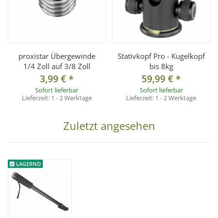
proxistar Übergewinde
Stativkopf Pro - Kugelkopf
1/4 Zoll auf 3/8 Zoll
bis 8kg
3,99 €
*
59,99 €
*
Sofort lieferbar
Sofort lieferbar
Lieferzeit:
1 - 2 Werktage
Lieferzeit:
1 - 2 Werktage
Zuletzt angesehen
LAGERND