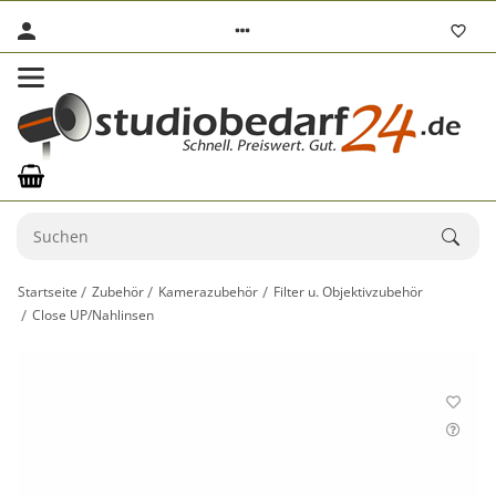
Startseite
Zubehör
Kamerazubehör
Filter u. Objektivzubehör
Close UP/Nahlinsen