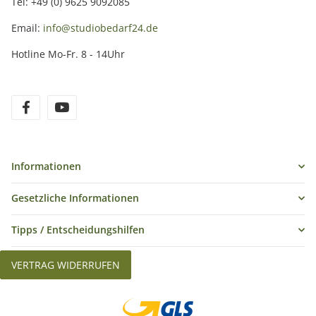
Tel: +49 (0) 9625 9092085
Email:
info@studiobedarf24.de
Hotline Mo-Fr. 8 - 14Uhr
Informationen
Gesetzliche Informationen
Tipps / Entscheidungshilfen
VERTRAG WIDERRUFEN