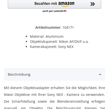
Artikelnummer:
104171
Material: Aluminium
Objektivbajonett: Nikon AF/DX/F u.a.
Kamerabajonett: Sony NEX
Beschreibung
Mit diesem Objektivadapter erhalten Sie die Möglichkeit, Ihre
Nikon Objektive mit Ihrer Sony NEX - Kamera zu verwenden.
Die Scharfstellung sowie die Blendeneinstellung erfolgen
manuell am Objektiv. Die Belichtungszeit können Sie