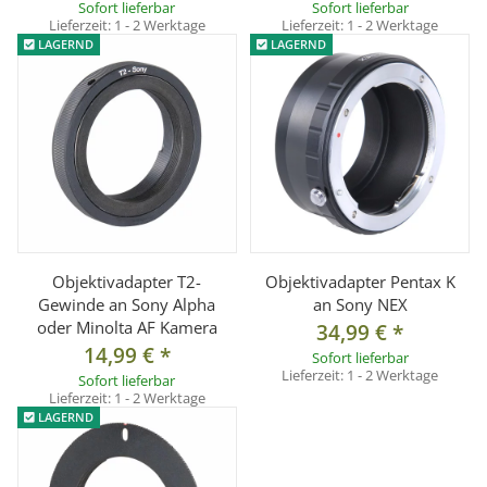
Sofort lieferbar
Sofort lieferbar
Lieferzeit:
1 - 2 Werktage
Lieferzeit:
1 - 2 Werktage
LAGERND
LAGERND
Objektivadapter T2-
Objektivadapter Pentax K
Gewinde an Sony Alpha
an Sony NEX
oder Minolta AF Kamera
34,99 €
*
14,99 €
*
Sofort lieferbar
Lieferzeit:
1 - 2 Werktage
Sofort lieferbar
Lieferzeit:
1 - 2 Werktage
LAGERND