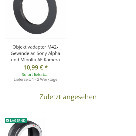
Objektivadapter M42-
Gewinde an Sony Alpha
und Minolta AF Kamera
10,99 €
*
Sofort lieferbar
Lieferzeit:
1 - 2 Werktage
Zuletzt angesehen
LAGERND