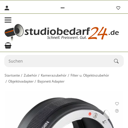
Startseite
Zubehör
Kamerazubehör
Filter u. Objektivzubehör
Objektivadapter
Bajonett Adapter