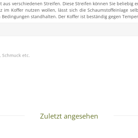
t aus verschiedenen Streifen. Diese Streifen können Sie beliebig
tz im Koffer nutzen wollen, lässt sich die Schaumstoffeinlage sel
Bedingungen standhalten. Der Koffer ist beständig gegen Tempera
, Schmuck etc.
Zuletzt angesehen