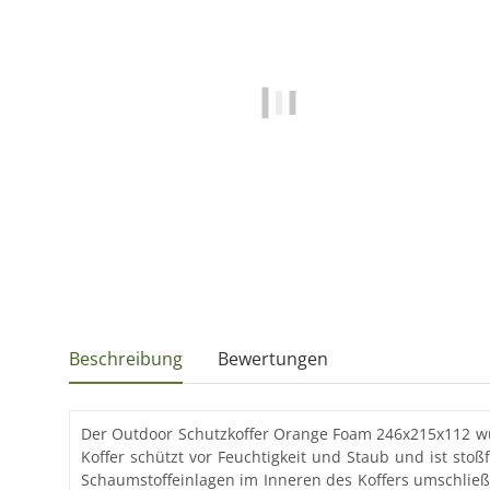
Beschreibung
Bewertungen
Der Outdoor Schutzkoffer Orange Foam 246x215x112 wurd
Koffer schützt vor Feuchtigkeit und Staub und ist sto
Schaumstoffeinlagen im Inneren des Koffers umschließ