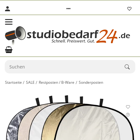
Startseite
SALE
Restposten / B-Ware
Sonderposten