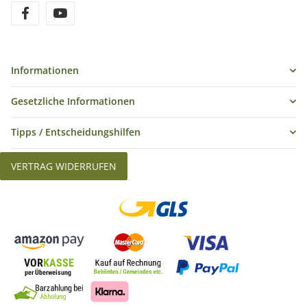
Informationen
Gesetzliche Informationen
Tipps / Entscheidungshilfen
VERTRAG WIDERRUFEN