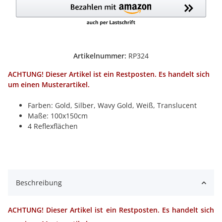
Artikelnummer:
RP324
ACHTUNG! Dieser Artikel ist ein Restposten. Es handelt sich
um einen Musterartikel.
Farben: Gold, Silber, Wavy Gold, Weiß, Translucent
Maße: 100x150cm
4 Reflexflächen
Beschreibung
ACHTUNG! Dieser Artikel ist ein Restposten. Es handelt sich