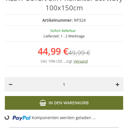
100x150cm
Artikelnummer:
RP324
Sofort lieferbar
Lieferzeit:
1 - 2 Werktage
44,99 €
49,99 €
inkl. 19% USt. , zzgl.
Versand
IN DEN WARENKORB
Komponenten werden geladen ...
Loading...