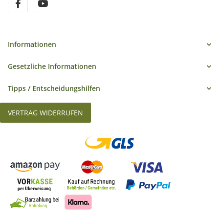
Informationen
Gesetzliche Informationen
Tipps / Entscheidungshilfen
VERTRAG WIDERRUFEN