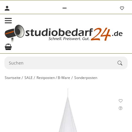
Startseite
SALE
Restposten / B-Ware
Sonderposten