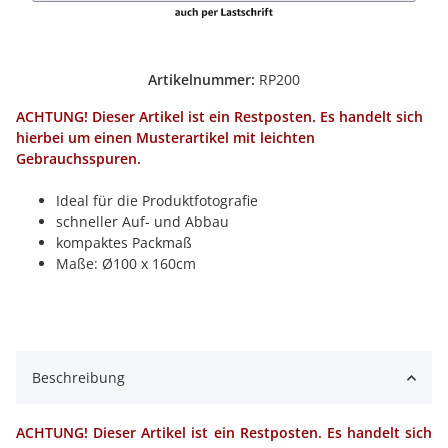
Artikelnummer:
RP200
ACHTUNG! Dieser Artikel ist ein Restposten. Es handelt sich
hierbei um einen Musterartikel mit leichten
Gebrauchsspuren.
Ideal für die Produktfotografie
schneller Auf- und Abbau
kompaktes Packmaß
Maße: Ø100 x 160cm
Beschreibung
ACHTUNG! Dieser Artikel ist ein Restposten. Es handelt sich