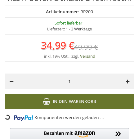
Artikelnummer:
RP200
Sofort lieferbar
Lieferzeit:
1 - 2 Werktage
34,99 €
49,99 €
inkl. 19% USt. , zzgl.
Versand
IN DEN WARENKORB
Loading...
Komponenten werden geladen ...