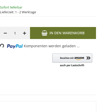
Sofort lieferbar
Lieferzeit:
1 - 2 Werktage
IN DEN WARENKORB
Komponenten werden geladen ...
oading...