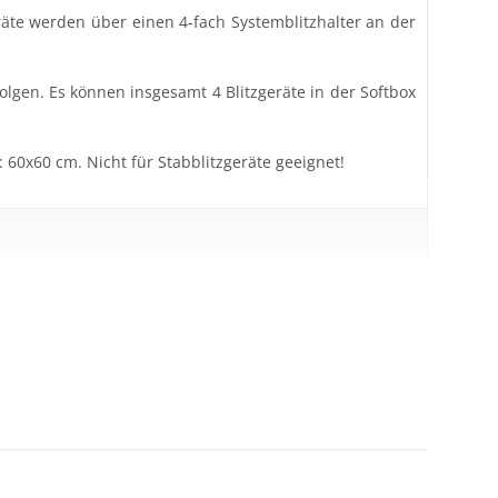
geräte werden über einen 4-fach Systemblitzhalter an der
folgen. Es können insgesamt 4 Blitzgeräte in der Softbox
60x60 cm. Nicht für Stabblitzgeräte geeignet!