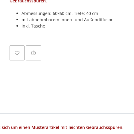
Gebrauchsspuren.
Abmessungen: 60x60 cm, Tiefe: 40 cm
mit abnehmbarem Innen- und Außendiffusor
inkl. Tasche
L
t sich um einen Musterartikel mit leichten Gebrauchsspuren.