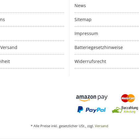
News
uns
Sitemap
Impressum
 Versand
Batteriegesetzhinweise
iheit
Widerrufsrecht
* Alle Preise inkl. gesetzlicher USt., zzgl.
Versand