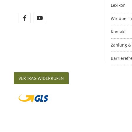
Lexikon
Wir über 
Kontakt
Zahlung &
Barrierefre
VERTRAG WIDERRUFEN