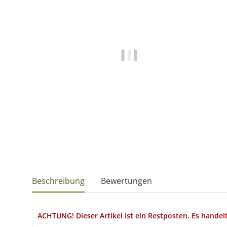
Beschreibung
Bewertungen
ACHTUNG! Dieser Artikel ist ein Restposten. Es handel