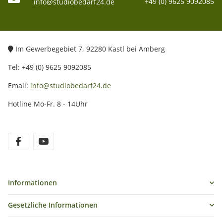
+49 (0) 9625 9092085
info@studiobedarf24.de
Im Gewerbegebiet 7, 92280 Kastl bei Amberg
Tel: +49 (0) 9625 9092085
Email:
info@studiobedarf24.de
Hotline Mo-Fr. 8 - 14Uhr
Informationen
Gesetzliche Informationen