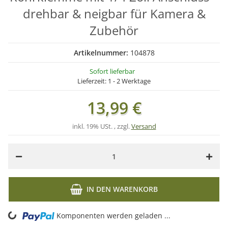
drehbar & neigbar für Kamera &
Zubehör
Artikelnummer:
104878
Sofort lieferbar
Lieferzeit:
1 - 2 Werktage
13,99 €
inkl. 19% USt. , zzgl.
Versand
IN DEN WARENKORB
Komponenten werden geladen ...