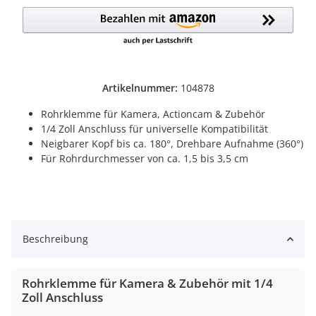
Loading...
Artikelnummer:
104878
Rohrklemme für Kamera, Actioncam & Zubehör
1/4 Zoll Anschluss für universelle Kompatibilität
Neigbarer Kopf bis ca. 180°, Drehbare Aufnahme (360°)
Für Rohrdurchmesser von ca. 1,5 bis 3,5 cm
Beschreibung
Rohrklemme für Kamera & Zubehör mit 1/4
Zoll Anschluss