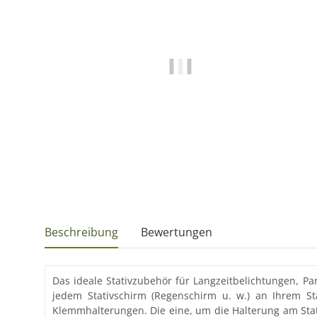
Beschreibung
Bewertungen
Das ideale Stativzubehör für Langzeitbelichtungen, P
jedem Stativschirm (Regenschirm u. w.) an Ihrem St
Klemmhalterungen. Die eine, um die Halterung am Stati