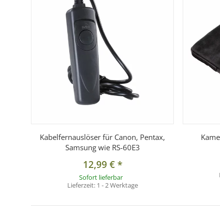
Kabelfernauslöser für Canon, Pentax,
Kamer
Samsung wie RS-60E3
12,99 €
*
Sofort lieferbar
Lieferzeit:
1 - 2 Werktage