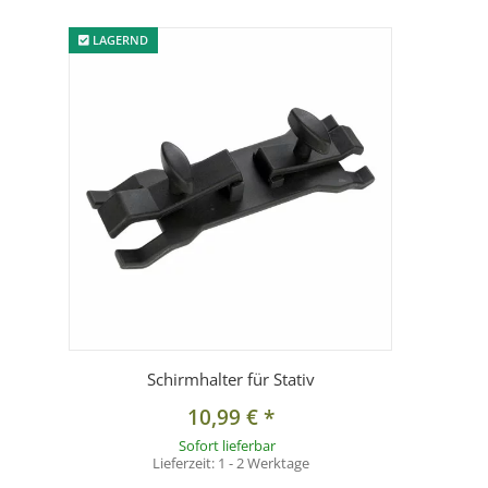
LAGERND
Schirmhalter für Stativ
10,99 €
*
Sofort lieferbar
Lieferzeit:
1 - 2 Werktage