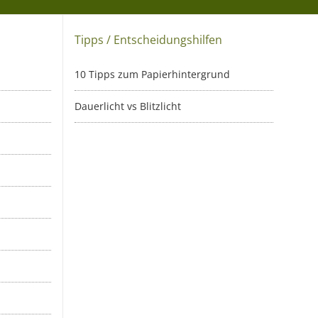
Tipps / Entscheidungshilfen
10 Tipps zum Papierhintergrund
Dauerlicht vs Blitzlicht