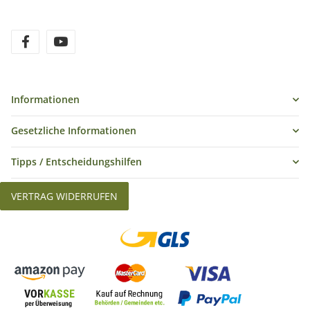
Informationen
Gesetzliche Informationen
Tipps / Entscheidungshilfen
VERTRAG WIDERRUFEN