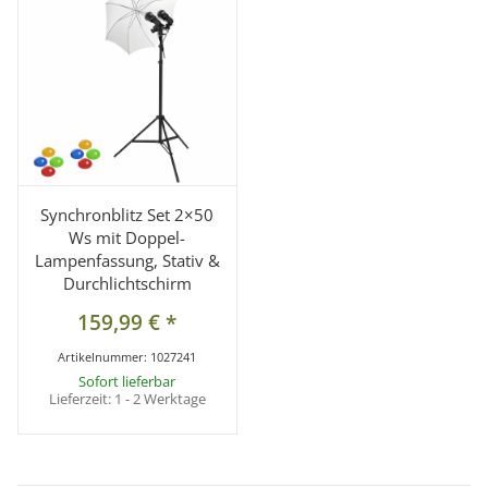
Synchronblitz Set 2×50
Ws mit Doppel-
Lampenfassung, Stativ &
Durchlichtschirm
159,99 €
*
Artikelnummer:
1027241
Sofort lieferbar
Lieferzeit:
1 - 2 Werktage