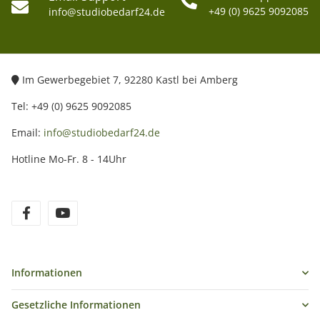
+49 (0) 9625 9092085
info@studiobedarf24.de
Im Gewerbegebiet 7, 92280 Kastl bei Amberg
Tel: +49 (0) 9625 9092085
Email:
info@studiobedarf24.de
Hotline Mo-Fr. 8 - 14Uhr
Informationen
Gesetzliche Informationen