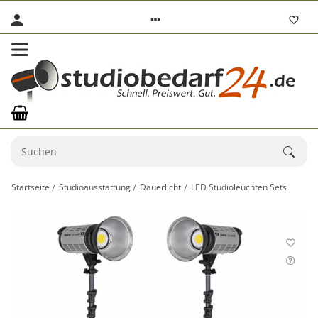
Startseite
Studioausstattung
Dauerlicht
LED Studioleuchten Sets