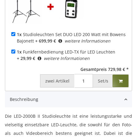
1x
Studioleuchten Set DUO LED 200 Watt mit Bowens
Bajonett
+ 699,99 €
weitere Informationen
1x
Funkfernbedienung LED-TX für LED Leuchten
+ 29,99 €
weitere Informationen
Gesamtpreis
729,98 €
*
zwei
Artikel
Set/s
Beschreibung
Die LED-2000B II Studioleuchte ist eine leistungsstarke und
vielseitig einsetzbare LED-Leuchte, die sowohl für den Foto-
als auch Videobereich bestens geeignet ist. Dabei ist die