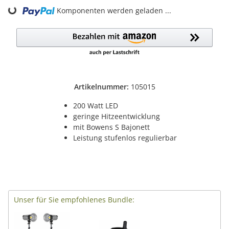
Komponenten werden geladen ...
Loading...
Artikelnummer:
105015
200 Watt LED
geringe Hitzeentwicklung
mit Bowens S Bajonett
Leistung stufenlos regulierbar
Unser für Sie empfohlenes Bundle: