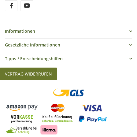
Informationen
Gesetzliche Informationen
Tipps / Entscheidungshilfen
VERTRAG WIDERRUFEN