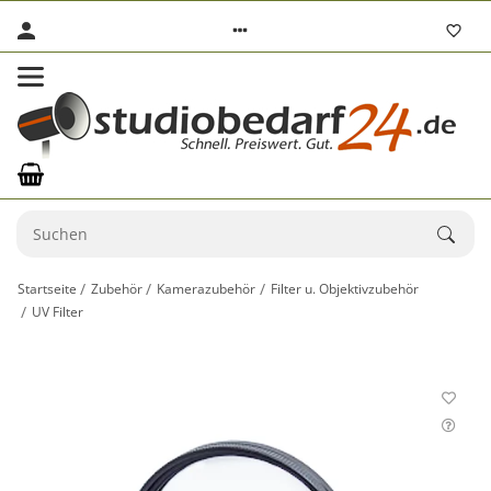
Startseite
Zubehör
Kamerazubehör
Filter u. Objektivzubehör
UV Filter