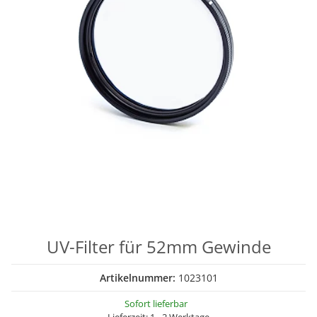
UV-Filter für 52mm Gewinde
Artikelnummer:
1023101
Sofort lieferbar