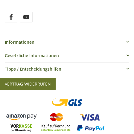
Informationen
Gesetzliche Informationen
Tipps / Entscheidungshilfen
VERTRAG WIDERRUFEN