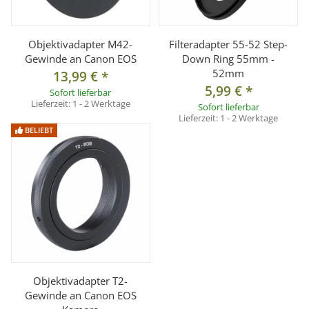
Objektivadapter M42-
Filteradapter 55-52 Step-
Gewinde an Canon EOS
Down Ring 55mm -
52mm
13,99 €
*
5,99 €
*
Sofort lieferbar
Lieferzeit:
1 - 2 Werktage
Sofort lieferbar
Lieferzeit:
1 - 2 Werktage
BELIEBT
Objektivadapter T2-
Gewinde an Canon EOS