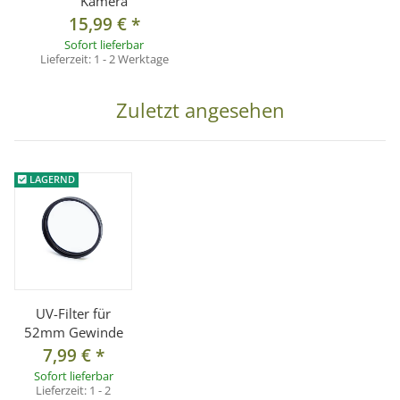
Kamera
15,99 €
*
Sofort lieferbar
Lieferzeit:
1 - 2 Werktage
Zuletzt angesehen
LAGERND
UV-Filter für
52mm Gewinde
7,99 €
*
Sofort lieferbar
Lieferzeit:
1 - 2